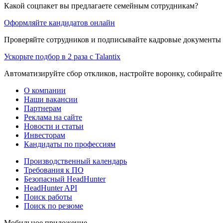
Какой соцпакет вы предлагаете семейным сотрудникам?
Оформляйте кандидатов онлайн
Проверяйте сотрудников и подписывайте кадровые документы 
Ускорьте подбор в 2 раза с Talantix
Автоматизируйте сбор откликов, настройте воронку, собирайте
О компании
Наши вакансии
Партнерам
Реклама на сайте
Новости и статьи
Инвесторам
Кандидаты по профессиям
Производственный календарь
Требования к ПО
Безопасный HeadHunter
HeadHunter API
Поиск работы
Поиск по резюме
Мобильное приложение