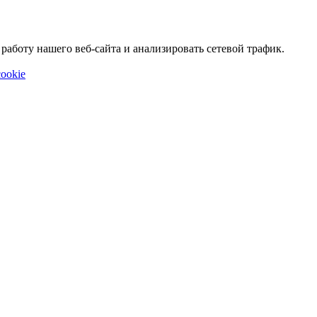
аботу нашего веб-сайта и анализировать сетевой трафик.
ookie