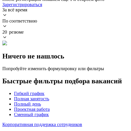
Зарегистрироваться
За всё время
По соответствию
20 резюме
Ничего не нашлось
Попробуйте изменить формулировку или фильтры
Быстрые фильтры подбора вакансий
Гибкий график
Полная занятость
Полный день
Проектная работа
Сменный график
Корпоративная поддержка сотрудников