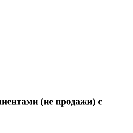
лиентами (не продажи) с