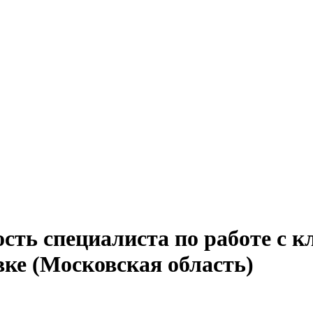
сть специалиста по работе с к
вке (Московская область)