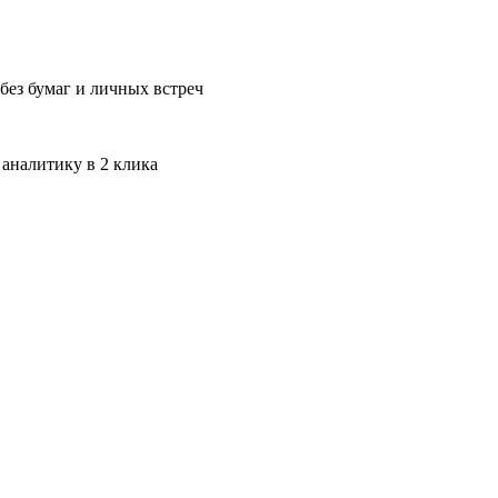
без бумаг и личных встреч
 аналитику в 2 клика