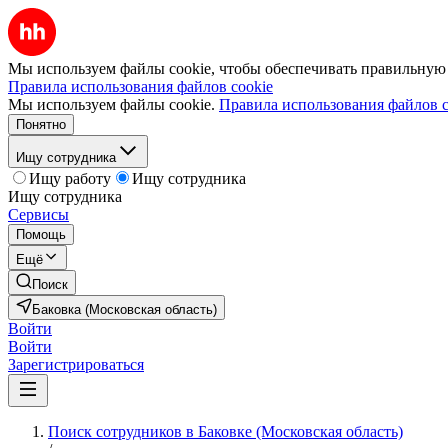
Мы используем файлы cookie, чтобы обеспечивать правильную р
Правила использования файлов cookie
Мы используем файлы cookie.
Правила использования файлов c
Понятно
Ищу сотрудника
Ищу работу
Ищу сотрудника
Ищу сотрудника
Сервисы
Помощь
Ещё
Поиск
Баковка (Московская область)
Войти
Войти
Зарегистрироваться
Поиск сотрудников в Баковке (Московская область)