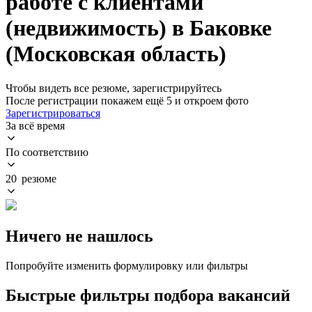
работе с клиентами
(недвижимость) в Баковке
(Московская область)
Чтобы видеть все резюме, зарегистрируйтесь
После регистрации покажем ещё 5 и откроем фото
Зарегистрироваться
За всё время
По соответствию
20 резюме
Ничего не нашлось
Попробуйте изменить формулировку или фильтры
Быстрые фильтры подбора вакансий