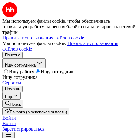
Мы используем файлы cookie, чтобы обеспечивать
правильную работу нашего веб-сайта и анализировать сетевой
трафик.
Правила использования файлов cookie
Мы используем файлы cookie.
Правила использования
файлов cookie
Понятно
Ищу сотрудника
Ищу работу
Ищу сотрудника
Ищу сотрудника
Сервисы
Помощь
Ещё
Поиск
Баковка (Московская область)
Войти
Войти
Зарегистрироваться