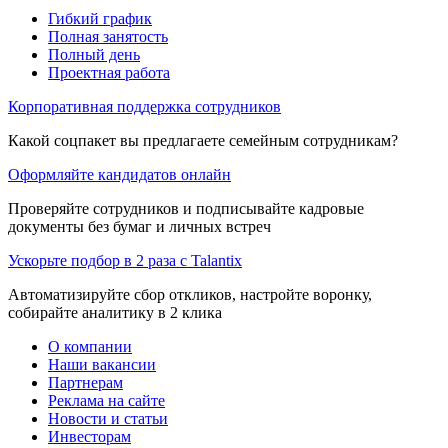
Гибкий график
Полная занятость
Полный день
Проектная работа
Корпоративная поддержка сотрудников
Какой соцпакет вы предлагаете семейным сотрудникам?
Оформляйте кандидатов онлайн
Проверяйте сотрудников и подписывайте кадровые
документы без бумаг и личных встреч
Ускорьте подбор в 2 раза с Talantix
Автоматизируйте сбор откликов, настройте воронку,
собирайте аналитику в 2 клика
О компании
Наши вакансии
Партнерам
Реклама на сайте
Новости и статьи
Инвесторам