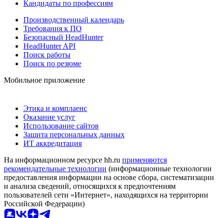
Кандидаты по профессиям
Производственный календарь
Требования к ПО
Безопасный HeadHunter
HeadHunter API
Поиск работы
Поиск по резюме
Мобильное приложение
Этика и комплаенс
Оказание услуг
Использование сайтов
Защита персональных данных
ИТ аккредитация
На информационном ресурсе hh.ru
применяются
рекомендательные технологии
(информационные технологии
предоставления информации на основе сбора, систематизации
и анализа сведений, относящихся к предпочтениям
пользователей сети «Интернет», находящихся на территории
Российской Федерации)