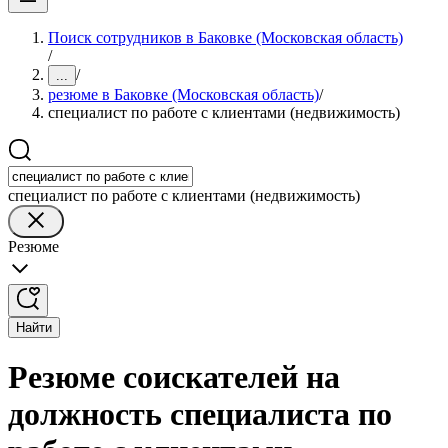
Поиск сотрудников в Баковке (Московская область)
/
/
...
резюме в Баковке (Московская область)
/
специалист по работе с клиентами (недвижимость)
специалист по работе с клиентами (недвижимость)
Резюме
Найти
Резюме соискателей на
должность специалиста по