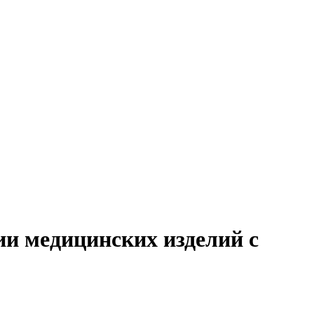
ии медицинских изделий с