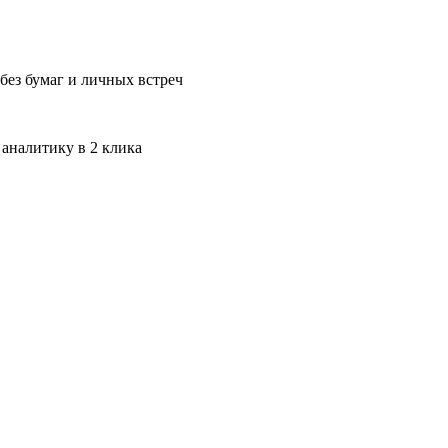
без бумаг и личных встреч
 аналитику в 2 клика