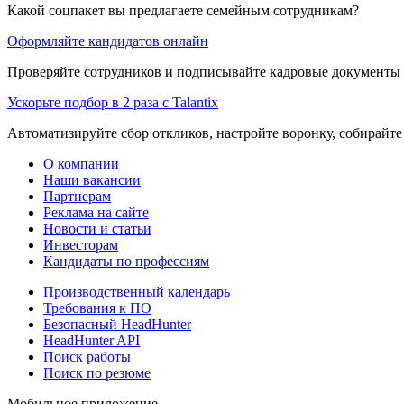
Какой соцпакет вы предлагаете семейным сотрудникам?
Оформляйте кандидатов онлайн
Проверяйте сотрудников и подписывайте кадровые документы 
Ускорьте подбор в 2 раза с Talantix
Автоматизируйте сбор откликов, настройте воронку, собирайте
О компании
Наши вакансии
Партнерам
Реклама на сайте
Новости и статьи
Инвесторам
Кандидаты по профессиям
Производственный календарь
Требования к ПО
Безопасный HeadHunter
HeadHunter API
Поиск работы
Поиск по резюме
Мобильное приложение