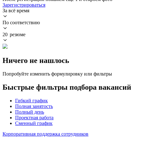
Зарегистрироваться
За всё время
По соответствию
20 резюме
Ничего не нашлось
Попробуйте изменить формулировку или фильтры
Быстрые фильтры подбора вакансий
Гибкий график
Полная занятость
Полный день
Проектная работа
Сменный график
Корпоративная поддержка сотрудников