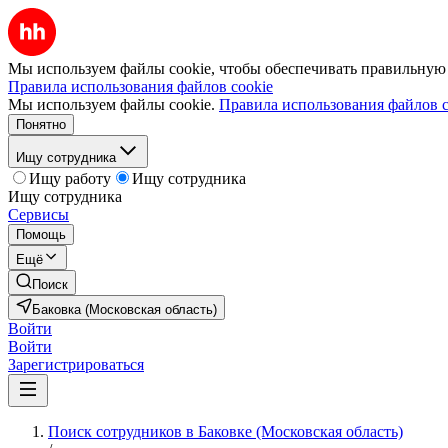
Мы используем файлы cookie, чтобы обеспечивать правильную р
Правила использования файлов cookie
Мы используем файлы cookie.
Правила использования файлов c
Понятно
Ищу сотрудника
Ищу работу
Ищу сотрудника
Ищу сотрудника
Сервисы
Помощь
Ещё
Поиск
Баковка (Московская область)
Войти
Войти
Зарегистрироваться
Поиск сотрудников в Баковке (Московская область)