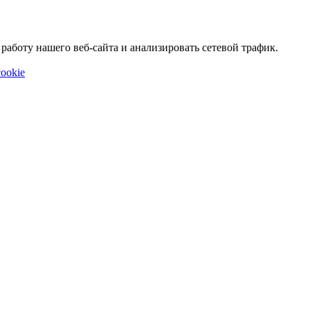
аботу нашего веб-сайта и анализировать сетевой трафик.
ookie