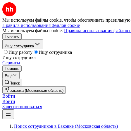
Мы используем файлы cookie, чтобы обеспечивать правильную р
Правила использования файлов cookie
Мы используем файлы cookie.
Правила использования файлов c
Понятно
Ищу сотрудника
Ищу работу
Ищу сотрудника
Ищу сотрудника
Сервисы
Помощь
Ещё
Поиск
Баковка (Московская область)
Войти
Войти
Зарегистрироваться
Поиск сотрудников в Баковке (Московская область)