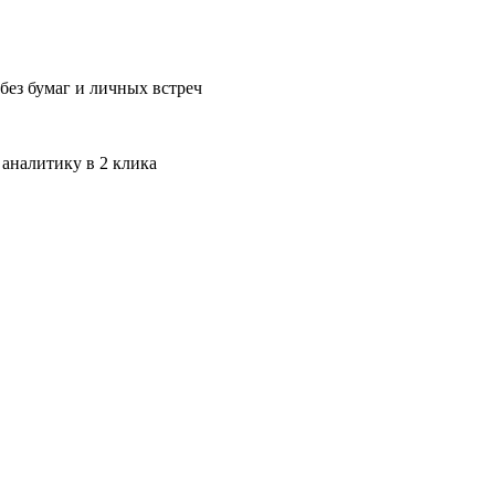
без бумаг и личных встреч
 аналитику в 2 клика