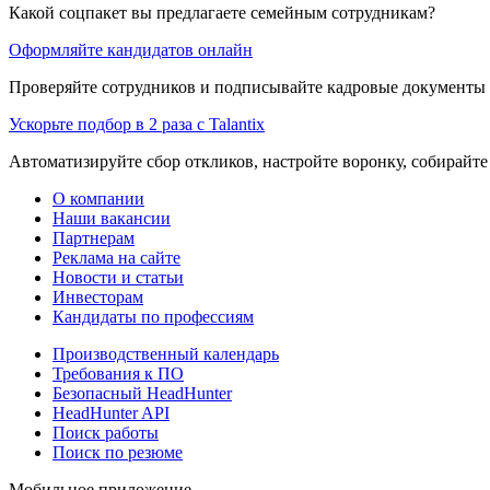
Какой соцпакет вы предлагаете семейным сотрудникам?
Оформляйте кандидатов онлайн
Проверяйте сотрудников и подписывайте кадровые документы 
Ускорьте подбор в 2 раза с Talantix
Автоматизируйте сбор откликов, настройте воронку, собирайте
О компании
Наши вакансии
Партнерам
Реклама на сайте
Новости и статьи
Инвесторам
Кандидаты по профессиям
Производственный календарь
Требования к ПО
Безопасный HeadHunter
HeadHunter API
Поиск работы
Поиск по резюме
Мобильное приложение