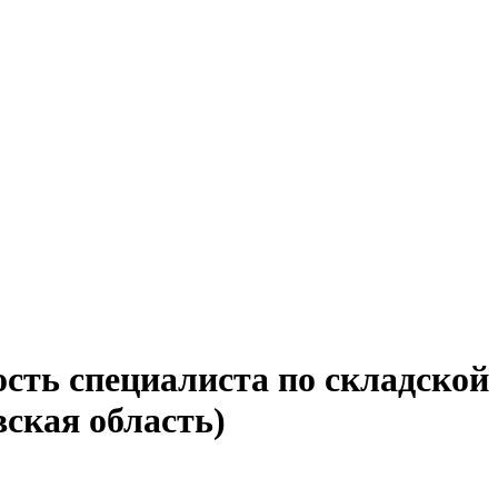
сть специалиста по складской
ская область)