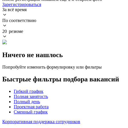
Зарегистрироваться
За всё время
По соответствию
20 резюме
Ничего не нашлось
Попробуйте изменить формулировку или фильтры
Быстрые фильтры подбора вакансий
Гибкий график
Полная занятость
Полный день
Проектная работа
Сменный график
Корпоративная поддержка сотрудников