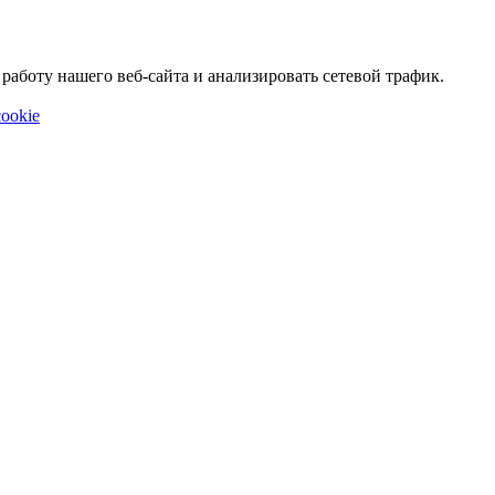
аботу нашего веб-сайта и анализировать сетевой трафик.
ookie