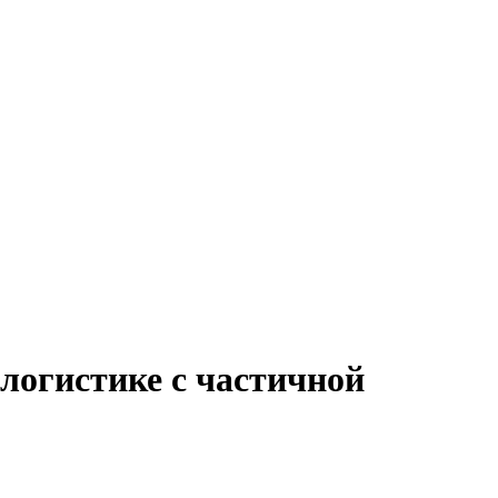
 логистике с частичной