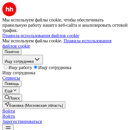
Мы используем файлы cookie, чтобы обеспечивать
правильную работу нашего веб-сайта и анализировать сетевой
трафик.
Правила использования файлов cookie
Мы используем файлы cookie.
Правила использования
файлов cookie
Понятно
Ищу сотрудника
Ищу работу
Ищу сотрудника
Ищу сотрудника
Сервисы
Помощь
Ещё
Поиск
Баковка (Московская область)
Войти
Войти
Зарегистрироваться