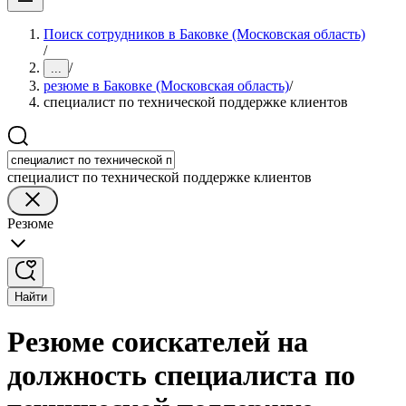
Поиск сотрудников в Баковке (Московская область)
/
/
...
резюме в Баковке (Московская область)
/
специалист по технической поддержке клиентов
специалист по технической поддержке клиентов
Резюме
Найти
Резюме соискателей на
должность специалиста по