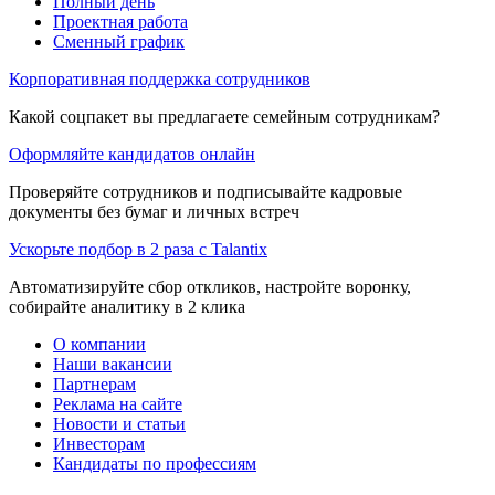
Полный день
Проектная работа
Сменный график
Корпоративная поддержка сотрудников
Какой соцпакет вы предлагаете семейным сотрудникам?
Оформляйте кандидатов онлайн
Проверяйте сотрудников и подписывайте кадровые
документы без бумаг и личных встреч
Ускорьте подбор в 2 раза с Talantix
Автоматизируйте сбор откликов, настройте воронку,
собирайте аналитику в 2 клика
О компании
Наши вакансии
Партнерам
Реклама на сайте
Новости и статьи
Инвесторам
Кандидаты по профессиям