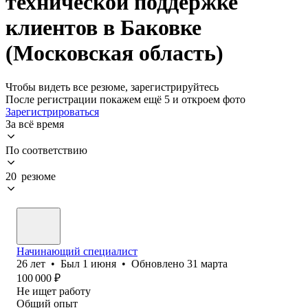
технической поддержке
клиентов в Баковке
(Московская область)
Чтобы видеть все резюме, зарегистрируйтесь
После регистрации покажем ещё 5 и откроем фото
Зарегистрироваться
За всё время
По соответствию
20 резюме
Начинающий специалист
26
лет
•
Был
1 июня
•
Обновлено
31 марта
100 000
₽
Не ищет работу
Общий опыт