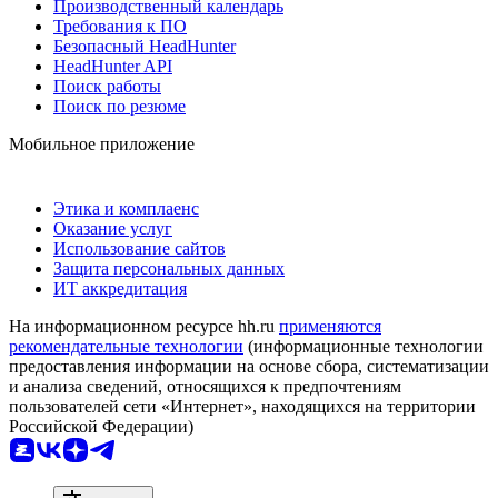
Производственный календарь
Требования к ПО
Безопасный HeadHunter
HeadHunter API
Поиск работы
Поиск по резюме
Мобильное приложение
Этика и комплаенс
Оказание услуг
Использование сайтов
Защита персональных данных
ИТ аккредитация
На информационном ресурсе hh.ru
применяются
рекомендательные технологии
(информационные технологии
предоставления информации на основе сбора, систематизации
и анализа сведений, относящихся к предпочтениям
пользователей сети «Интернет», находящихся на территории
Российской Федерации)