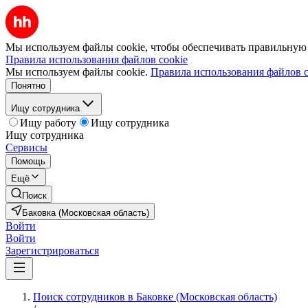
Мы используем файлы cookie, чтобы обеспечивать правильную р
Правила использования файлов cookie
Мы используем файлы cookie.
Правила использования файлов c
Понятно
Ищу сотрудника
Ищу работу
Ищу сотрудника
Ищу сотрудника
Сервисы
Помощь
Ещё
Поиск
Баковка (Московская область)
Войти
Войти
Зарегистрироваться
Поиск сотрудников в Баковке (Московская область)