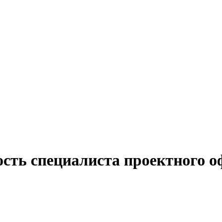
ость специалиста проектного о