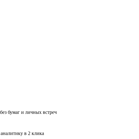
без бумаг и личных встреч
 аналитику в 2 клика