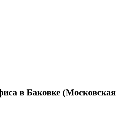
фиса в Баковке (Московская