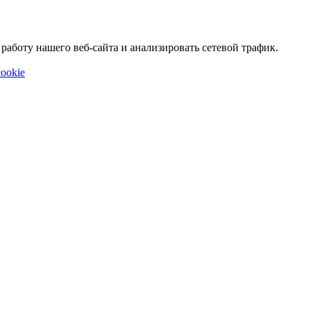
аботу нашего веб-сайта и анализировать сетевой трафик.
ookie