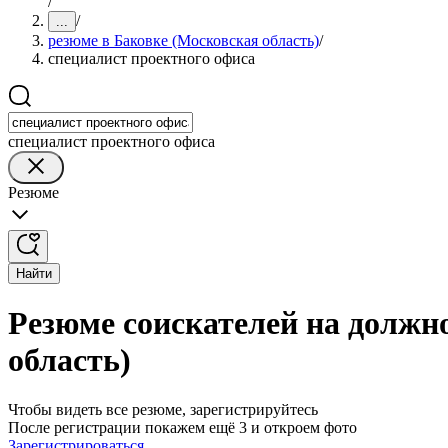
/
/
...
резюме в Баковке (Московская область)
/
специалист проектного офиса
специалист проектного офиса
Резюме
Найти
Резюме соискателей на должн
область)
Чтобы видеть все резюме, зарегистрируйтесь
После регистрации покажем ещё 3 и откроем фото
Зарегистрироваться