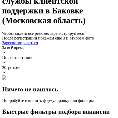
службы клиентской
поддержки в Баковке
(Московская область)
Чтобы видеть все резюме, зарегистрируйтесь
После регистрации покажем ещё 3 и откроем фото
Зарегистрироваться
За всё время
По соответствию
20 резюме
Ничего не нашлось
Попробуйте изменить формулировку или фильтры
Быстрые фильтры подбора вакансий