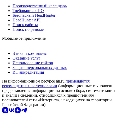
Производственный календарь
Требования к ПО
Безопасный HeadHunter
HeadHunter API
Поиск работы
Поиск по резюме
Мобильное приложение
Этика и комплаенс
Оказание услуг
Использование сайтов
Защита персональных данных
ИТ аккредитация
На информационном ресурсе hh.ru
применяются
рекомендательные технологии
(информационные технологии
предоставления информации на основе сбора, систематизации
и анализа сведений, относящихся к предпочтениям
пользователей сети «Интернет», находящихся на территории
Российской Федерации)