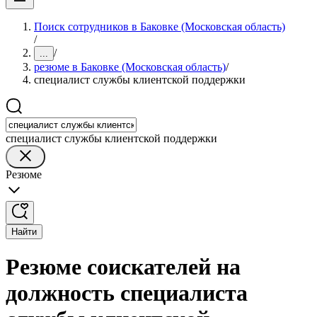
Поиск сотрудников в Баковке (Московская область)
/
/
...
резюме в Баковке (Московская область)
/
специалист службы клиентской поддержки
специалист службы клиентской поддержки
Резюме
Найти
Резюме соискателей на
должность специалиста