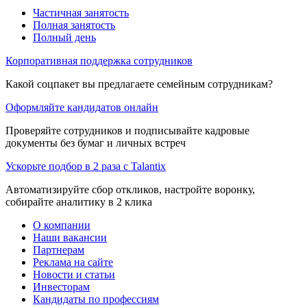
Частичная занятость
Полная занятость
Полный день
Корпоративная поддержка сотрудников
Какой соцпакет вы предлагаете семейным сотрудникам?
Оформляйте кандидатов онлайн
Проверяйте сотрудников и подписывайте кадровые
документы без бумаг и личных встреч
Ускорьте подбор в 2 раза с Talantix
Автоматизируйте сбор откликов, настройте воронку,
собирайте аналитику в 2 клика
О компании
Наши вакансии
Партнерам
Реклама на сайте
Новости и статьи
Инвесторам
Кандидаты по профессиям