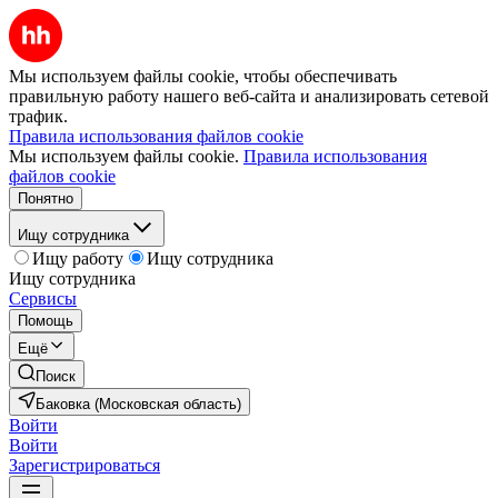
Мы используем файлы cookie, чтобы обеспечивать
правильную работу нашего веб-сайта и анализировать сетевой
трафик.
Правила использования файлов cookie
Мы используем файлы cookie.
Правила использования
файлов cookie
Понятно
Ищу сотрудника
Ищу работу
Ищу сотрудника
Ищу сотрудника
Сервисы
Помощь
Ещё
Поиск
Баковка (Московская область)
Войти
Войти
Зарегистрироваться