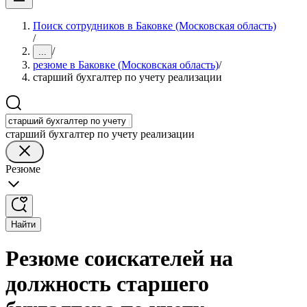
Поиск сотрудников в Баковке (Московская область)
/
/
...
резюме в Баковке (Московская область)
/
старший бухгалтер по учету реализации
старший бухгалтер по учету реализации
Резюме
Найти
Резюме соискателей на
должность старшего