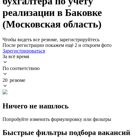
бухгалтера по учету
реализации в Баковке
(Московская область)
Чтобы видеть все резюме, зарегистрируйтесь
После регистрации покажем ещё 2 и откроем фото
Зарегистрироваться
За всё время
По соответствию
20 резюме
Ничего не нашлось
Попробуйте изменить формулировку или фильтры
Быстрые фильтры подбора вакансий