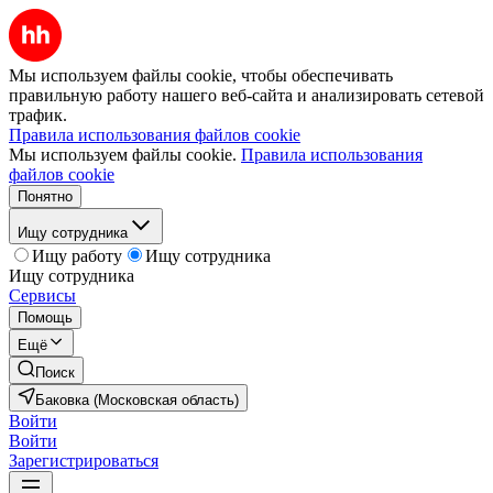
Мы используем файлы cookie, чтобы обеспечивать
правильную работу нашего веб-сайта и анализировать сетевой
трафик.
Правила использования файлов cookie
Мы используем файлы cookie.
Правила использования
файлов cookie
Понятно
Ищу сотрудника
Ищу работу
Ищу сотрудника
Ищу сотрудника
Сервисы
Помощь
Ещё
Поиск
Баковка (Московская область)
Войти
Войти
Зарегистрироваться