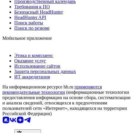
Производственный календарь
Требования к ПО
Безопасный HeadHunter
HeadHunter API
Поиск работы
Поиск по резюме
Мобильное приложение
Этика и комплаенс
Оказание услуг
Использование сайтов
Защита персональных данных
ИТ аккредитация
На информационном ресурсе hh.ru
применяются
рекомендательные технологии
(информационные технологии
предоставления информации на основе сбора, систематизации
и анализа сведений, относящихся к предпочтениям
пользователей сети «Интернет», находящихся на территории
Российской Федерации)