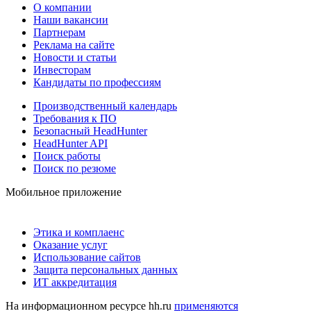
О компании
Наши вакансии
Партнерам
Реклама на сайте
Новости и статьи
Инвесторам
Кандидаты по профессиям
Производственный календарь
Требования к ПО
Безопасный HeadHunter
HeadHunter API
Поиск работы
Поиск по резюме
Мобильное приложение
Этика и комплаенс
Оказание услуг
Использование сайтов
Защита персональных данных
ИТ аккредитация
На информационном ресурсе hh.ru
применяются