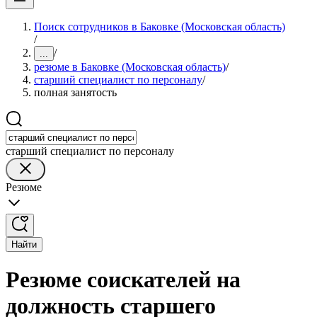
Поиск сотрудников в Баковке (Московская область)
/
/
...
резюме в Баковке (Московская область)
/
старший специалист по персоналу
/
полная занятость
старший специалист по персоналу
Резюме
Найти
Резюме соискателей на
должность старшего