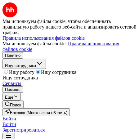
Мы используем файлы cookie, чтобы обеспечивать
правильную работу нашего веб-сайта и анализировать сетевой
трафик.
Правила использования файлов cookie
Мы используем файлы cookie.
Правила использования
файлов cookie
Понятно
Ищу сотрудника
Ищу работу
Ищу сотрудника
Ищу сотрудника
Сервисы
Помощь
Ещё
Поиск
Баковка (Московская область)
Войти
Войти
Зарегистрироваться