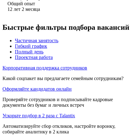
Общий опыт
12
лет
2
месяца
Быстрые фильтры подбора вакансий
Частичная занятость
Гибкий график
Полный день
Проектная работа
Корпоративная поддержка сотрудников
Какой соцпакет вы предлагаете семейным сотрудникам?
Оформляйте кандидатов онлайн
Проверяйте сотрудников и подписывайте кадровые
документы без бумаг и личных встреч
Ускорьте подбор в 2 раза с Talantix
Автоматизируйте сбор откликов, настройте воронку,
собирайте аналитику в 2 клика