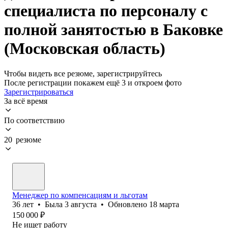
специалиста по персоналу с
полной занятостью в Баковке
(Московская область)
Чтобы видеть все резюме, зарегистрируйтесь
После регистрации покажем ещё 3 и откроем фото
Зарегистрироваться
За всё время
По соответствию
20 резюме
Менеджер по компенсациям и льготам
36
лет
•
Была
3 августа
•
Обновлено
18 марта
150 000
₽
Не ищет работу