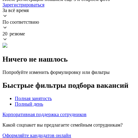
Зарегистрироваться
За всё время
По соответствию
20 резюме
Ничего не нашлось
Попробуйте изменить формулировку или фильтры
Быстрые фильтры подбора вакансий
Полная занятость
Полный день
Корпоративная поддержка сотрудников
Какой соцпакет вы предлагаете семейным сотрудникам?
Оформляйте кандидатов онлайн