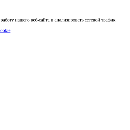
аботу нашего веб-сайта и анализировать сетевой трафик.
ookie