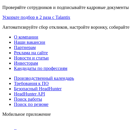
Проверяйте сотрудников и подписывайте кадровые документы 
Ускорьте подбор в 2 раза с Talantix
Автоматизируйте сбор откликов, настройте воронку, собирайте
О компании
Наши вакансии
Партнерам
Реклама на сайте
Новости и статьи
Инвесторам
Кандидаты по профессиям
Производственный календарь
Требования к ПО
Безопасный HeadHunter
HeadHunter API
Поиск работы
Поиск по резюме
Мобильное приложение