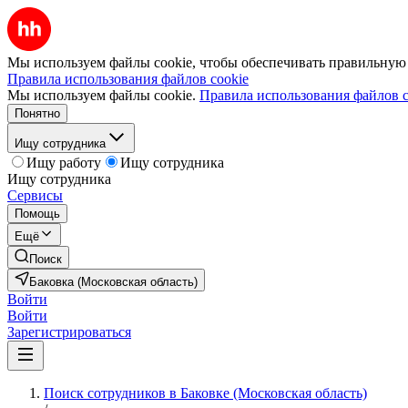
Мы используем файлы cookie, чтобы обеспечивать правильную р
Правила использования файлов cookie
Мы используем файлы cookie.
Правила использования файлов c
Понятно
Ищу сотрудника
Ищу работу
Ищу сотрудника
Ищу сотрудника
Сервисы
Помощь
Ещё
Поиск
Баковка (Московская область)
Войти
Войти
Зарегистрироваться
Поиск сотрудников в Баковке (Московская область)