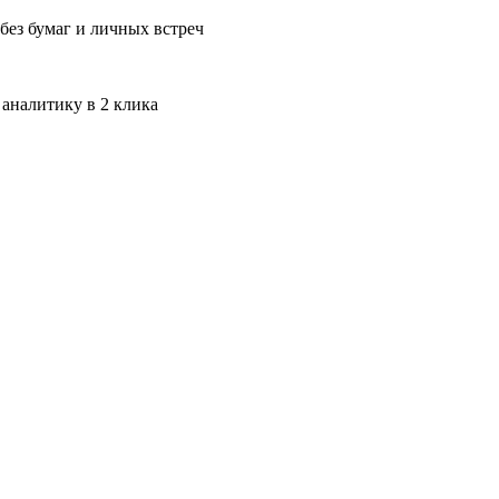
без бумаг и личных встреч
 аналитику в 2 клика