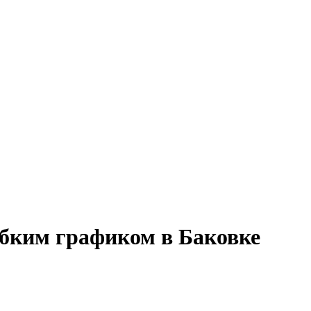
гибким графиком в Баковке