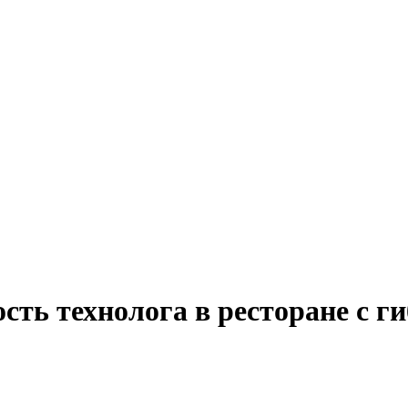
сть технолога в ресторане с 