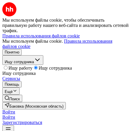
Мы используем файлы cookie, чтобы обеспечивать
правильную работу нашего веб-сайта и анализировать сетевой
трафик.
Правила использования файлов cookie
Мы используем файлы cookie.
Правила использования
файлов cookie
Понятно
Ищу сотрудника
Ищу работу
Ищу сотрудника
Ищу сотрудника
Сервисы
Помощь
Ещё
Поиск
Баковка (Московская область)
Войти
Войти
Зарегистрироваться