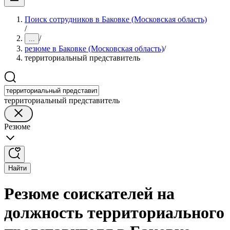
Поиск сотрудников в Баковке (Московская область)
/
/
...
резюме в Баковке (Московская область)
/
территориальный представитель
территориальный представитель
Резюме
Найти
Резюме соискателей на
должность территориального