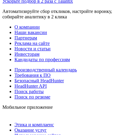
Ускорьте подбор в 2 раза с Talantix
Автоматизируйте сбор откликов, настройте воронку,
собирайте аналитику в 2 клика
О компании
Наши вакансии
Партнерам
Реклама на сайте
Новости и статьи
Инвесторам
Кандидаты по профессиям
Производственный календарь
Требования к ПО
Безопасный HeadHunter
HeadHunter API
Поиск работы
Поиск по резюме
Мобильное приложение
Этика и комплаенс
Оказание услуг