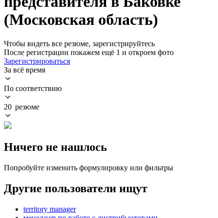
представителя в Баковке
(Московская область)
Чтобы видеть все резюме, зарегистрируйтесь
После регистрации покажем ещё 1 и откроем фото
Зарегистрироваться
За всё время
По соответствию
20 резюме
Ничего не нашлось
Попробуйте изменить формулировку или фильтры
Другие пользователи ищут
territory manager
менеджер по работе с дистрибьюторами