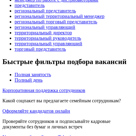
представитель
региональный представитель
региональный территориальный менеджер
региональный торговый представитель
региональный управляющий
территориальный директор
территориальный руководитель
территориальный управляющий
торговый представитель
Быстрые фильтры подбора вакансий
Полная занятость
Полный день
Корпоративная поддержка сотрудников
Какой соцпакет вы предлагаете семейным сотрудникам?
Оформляйте кандидатов онлайн
Проверяйте сотрудников и подписывайте кадровые
документы без бумаг и личных встреч