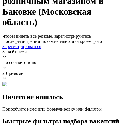
розничным магазином в
Баковке (Московская
область)
Чтобы видеть все резюме, зарегистрируйтесь
После регистрации покажем ещё 2 и откроем фото
Зарегистрироваться
За всё время
По соответствию
20 резюме
Ничего не нашлось
Попробуйте изменить формулировку или фильтры
Быстрые фильтры подбора вакансий