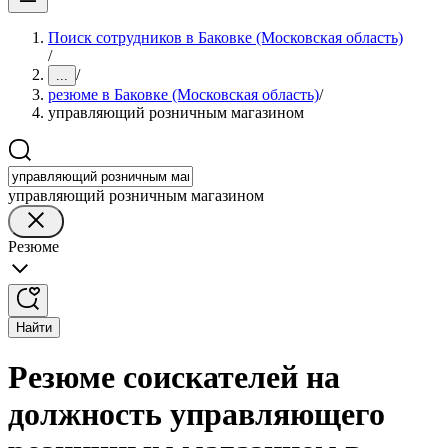
Поиск сотрудников в Баковке (Московская область)
/
/
...
резюме в Баковке (Московская область)
/
управляющий розничным магазином
управляющий розничным магазином
Резюме
Найти
Резюме соискателей на
должность управляющего