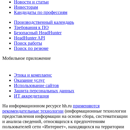
Новости и статьи
Инвесторам
Кандидаты по профессиям
Производственный календарь
Требования к ПО
Безопасный HeadHunter
HeadHunter API
Поиск работы
Поиск по резюме
Мобильное приложение
Этика и комплаенс
Оказание услуг
Использование сайтов
Защита персональных данных
ИТ аккредитация
На информационном ресурсе hh.ru
применяются
рекомендательные технологии
(информационные технологии
предоставления информации на основе сбора, систематизации
и анализа сведений, относящихся к предпочтениям
пользователей сети «Интернет», находящихся на территории