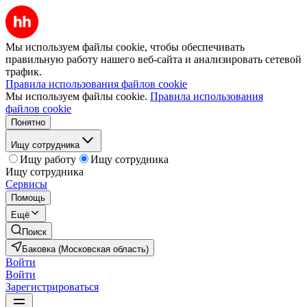
Мы используем файлы cookie, чтобы обеспечивать
правильную работу нашего веб-сайта и анализировать сетевой
трафик.
Правила использования файлов cookie
Мы используем файлы cookie.
Правила использования
файлов cookie
Понятно
Ищу сотрудника
Ищу работу
Ищу сотрудника
Ищу сотрудника
Сервисы
Помощь
Ещё
Поиск
Баковка (Московская область)
Войти
Войти
Зарегистрироваться