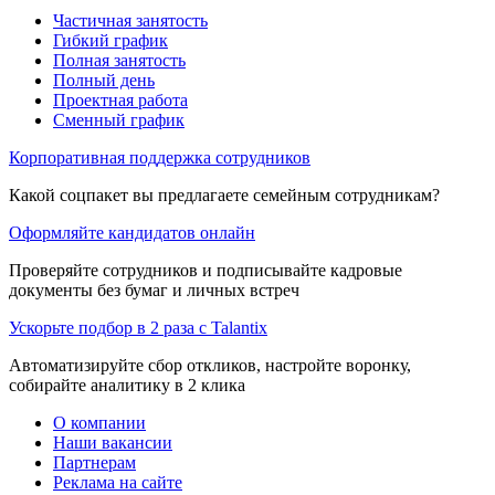
Частичная занятость
Гибкий график
Полная занятость
Полный день
Проектная работа
Сменный график
Корпоративная поддержка сотрудников
Какой соцпакет вы предлагаете семейным сотрудникам?
Оформляйте кандидатов онлайн
Проверяйте сотрудников и подписывайте кадровые
документы без бумаг и личных встреч
Ускорьте подбор в 2 раза с Talantix
Автоматизируйте сбор откликов, настройте воронку,
собирайте аналитику в 2 клика
О компании
Наши вакансии
Партнерам
Реклама на сайте