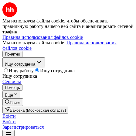
Мы используем файлы cookie, чтобы обеспечивать
правильную работу нашего веб-сайта и анализировать сетевой
трафик.
Правила использования файлов cookie
Мы используем файлы cookie.
Правила использования
файлов cookie
Понятно
Ищу сотрудника
Ищу работу
Ищу сотрудника
Ищу сотрудника
Сервисы
Помощь
Ещё
Поиск
Баковка (Московская область)
Войти
Войти
Зарегистрироваться