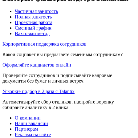
Частичная занятость
Полная занятость
Проектная работа
Сменный график
Вахтовый метод
Корпоративная поддержка сотрудников
Какой соцпакет вы предлагаете семейным сотрудникам?
Оформляйте кандидатов онлайн
Проверяйте сотрудников и подписывайте кадровые
документы без бумаг и личных встреч
Ускорьте подбор в 2 раза с Talantix
Автоматизируйте сбор откликов, настройте воронку,
собирайте аналитику в 2 клика
О компании
Наши вакансии
Партнерам
Реклама на сайте