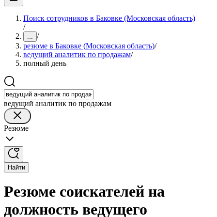
Поиск сотрудников в Баковке (Московская область)
/
/
...
резюме в Баковке (Московская область)
/
ведущий аналитик по продажам
/
полный день
ведущий аналитик по продажам
Резюме
Найти
Резюме соискателей на
должность ведущего