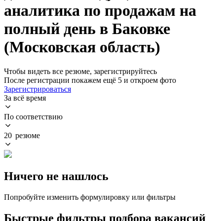
аналитика по продажам на
полный день в Баковке
(Московская область)
Чтобы видеть все резюме, зарегистрируйтесь
После регистрации покажем ещё 5 и откроем фото
Зарегистрироваться
За всё время
По соответствию
20 резюме
Ничего не нашлось
Попробуйте изменить формулировку или фильтры
Быстрые фильтры подбора вакансий