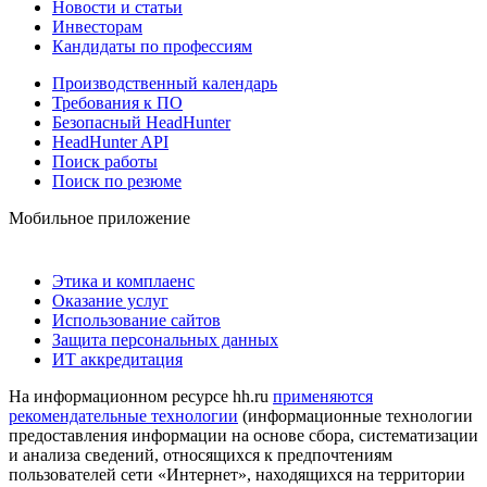
Новости и статьи
Инвесторам
Кандидаты по профессиям
Производственный календарь
Требования к ПО
Безопасный HeadHunter
HeadHunter API
Поиск работы
Поиск по резюме
Мобильное приложение
Этика и комплаенс
Оказание услуг
Использование сайтов
Защита персональных данных
ИТ аккредитация
На информационном ресурсе hh.ru
применяются
рекомендательные технологии
(информационные технологии
предоставления информации на основе сбора, систематизации
и анализа сведений, относящихся к предпочтениям
пользователей сети «Интернет», находящихся на территории