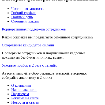
Частичная занятость
Гибкий график
Полный день
Сменный график
Корпоративная поддержка сотрудников
Какой соцпакет вы предлагаете семейным сотрудникам?
Оформляйте кандидатов онлайн
Проверяйте сотрудников и подписывайте кадровые
документы без бумаг и личных встреч
Ускорьте подбор в 2 раза с Talantix
Автоматизируйте сбор откликов, настройте воронку,
собирайте аналитику в 2 клика
О компании
Наши вакансии
Партнерам
Реклама на сайте
Новости и статьи