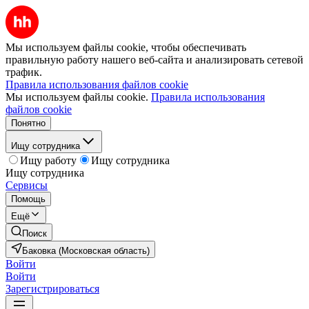
Мы используем файлы cookie, чтобы обеспечивать
правильную работу нашего веб-сайта и анализировать сетевой
трафик.
Правила использования файлов cookie
Мы используем файлы cookie.
Правила использования
файлов cookie
Понятно
Ищу сотрудника
Ищу работу
Ищу сотрудника
Ищу сотрудника
Сервисы
Помощь
Ещё
Поиск
Баковка (Московская область)
Войти
Войти
Зарегистрироваться