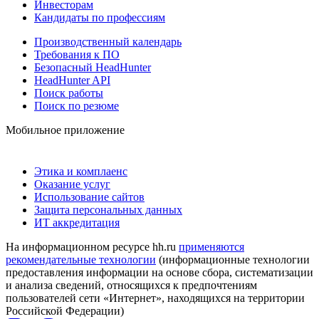
Инвесторам
Кандидаты по профессиям
Производственный календарь
Требования к ПО
Безопасный HeadHunter
HeadHunter API
Поиск работы
Поиск по резюме
Мобильное приложение
Этика и комплаенс
Оказание услуг
Использование сайтов
Защита персональных данных
ИТ аккредитация
На информационном ресурсе hh.ru
применяются
рекомендательные технологии
(информационные технологии
предоставления информации на основе сбора, систематизации
и анализа сведений, относящихся к предпочтениям
пользователей сети «Интернет», находящихся на территории
Российской Федерации)