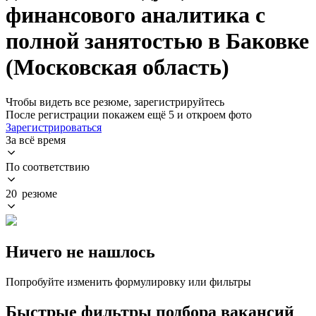
финансового аналитика с
полной занятостью в Баковке
(Московская область)
Чтобы видеть все резюме, зарегистрируйтесь
После регистрации покажем ещё 5 и откроем фото
Зарегистрироваться
За всё время
По соответствию
20 резюме
Ничего не нашлось
Попробуйте изменить формулировку или фильтры
Быстрые фильтры подбора вакансий