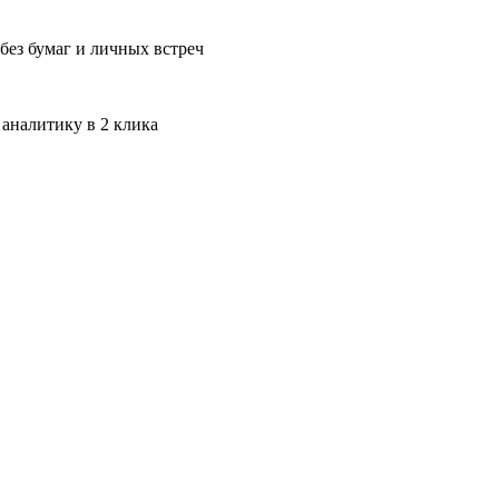
без бумаг и личных встреч
 аналитику в 2 клика