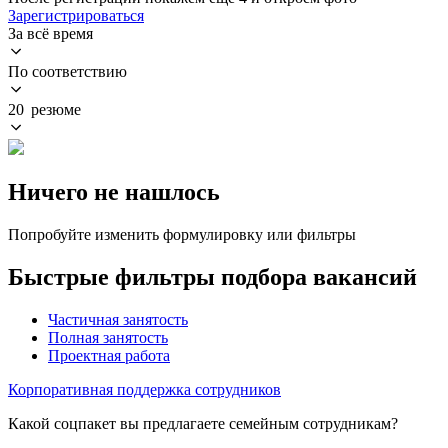
Зарегистрироваться
За всё время
По соответствию
20 резюме
Ничего не нашлось
Попробуйте изменить формулировку или фильтры
Быстрые фильтры подбора вакансий
Частичная занятость
Полная занятость
Проектная работа
Корпоративная поддержка сотрудников
Какой соцпакет вы предлагаете семейным сотрудникам?