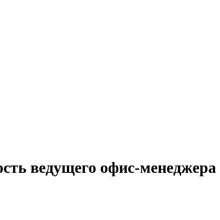
ость ведущего офис-менеджера 