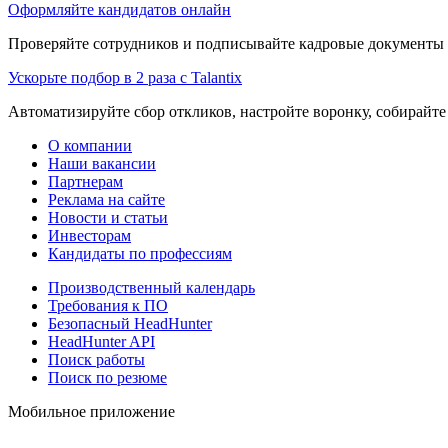
Оформляйте кандидатов онлайн
Проверяйте сотрудников и подписывайте кадровые документы 
Ускорьте подбор в 2 раза с Talantix
Автоматизируйте сбор откликов, настройте воронку, собирайте
О компании
Наши вакансии
Партнерам
Реклама на сайте
Новости и статьи
Инвесторам
Кандидаты по профессиям
Производственный календарь
Требования к ПО
Безопасный HeadHunter
HeadHunter API
Поиск работы
Поиск по резюме
Мобильное приложение