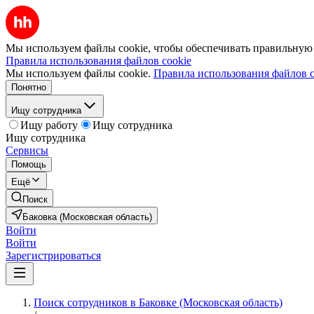
Мы используем файлы cookie, чтобы обеспечивать правильную р
Правила использования файлов cookie
Мы используем файлы cookie.
Правила использования файлов c
Понятно
Ищу сотрудника
Ищу работу
Ищу сотрудника
Ищу сотрудника
Сервисы
Помощь
Ещё
Поиск
Баковка (Московская область)
Войти
Войти
Зарегистрироваться
Поиск сотрудников в Баковке (Московская область)