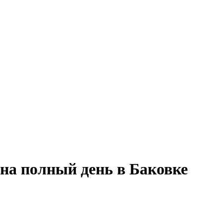
на полный день в Баковке