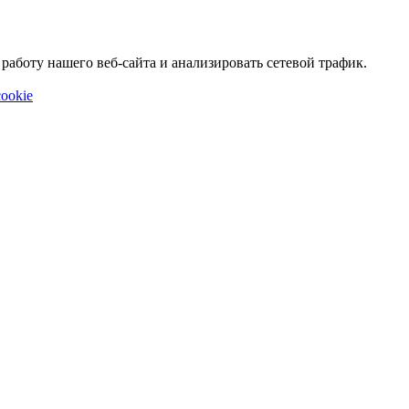
аботу нашего веб-сайта и анализировать сетевой трафик.
ookie