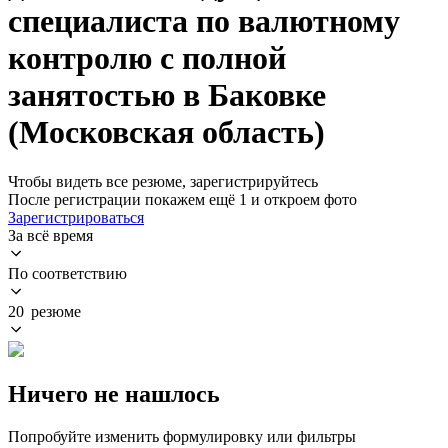
специалиста по валютному
контролю с полной
занятостью в Баковке
(Московская область)
Чтобы видеть все резюме, зарегистрируйтесь
После регистрации покажем ещё 1 и откроем фото
Зарегистрироваться
За всё время
По соответствию
20 резюме
Ничего не нашлось
Попробуйте изменить формулировку или фильтры