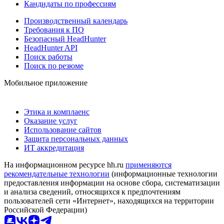
Кандидаты по профессиям
Производственный календарь
Требования к ПО
Безопасный HeadHunter
HeadHunter API
Поиск работы
Поиск по резюме
Мобильное приложение
Этика и комплаенс
Оказание услуг
Использование сайтов
Защита персональных данных
ИТ аккредитация
На информационном ресурсе hh.ru
применяются
рекомендательные технологии
(информационные технологии
предоставления информации на основе сбора, систематизации
и анализа сведений, относящихся к предпочтениям
пользователей сети «Интернет», находящихся на территории
Российской Федерации)