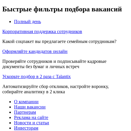
Быстрые фильтры подбора вакансий
Полный день
Корпоративная поддержка сотрудников
Какой соцпакет вы предлагаете семейным сотрудникам?
Оформляйте кандидатов онлайн
Проверяйте сотрудников и подписывайте кадровые
документы без бумаг и личных встреч
Ускорьте подбор в 2 раза с Talantix
Автоматизируйте сбор откликов, настройте воронку,
собирайте аналитику в 2 клика
О компании
Наши вакансии
Партнерам
Реклама на сайте
Новости и статьи
Инвесторам