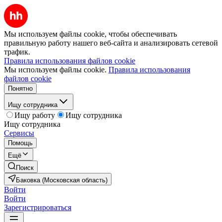
Мы используем файлы cookie, чтобы обеспечивать
правильную работу нашего веб-сайта и анализировать сетевой
трафик.
Правила использования файлов cookie
Мы используем файлы cookie.
Правила использования
файлов cookie
Понятно
Ищу сотрудника
Ищу работу
Ищу сотрудника
Ищу сотрудника
Сервисы
Помощь
Ещё
Поиск
Баковка (Московская область)
Войти
Войти
Зарегистрироваться