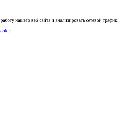
аботу нашего веб-сайта и анализировать сетевой трафик.
ookie