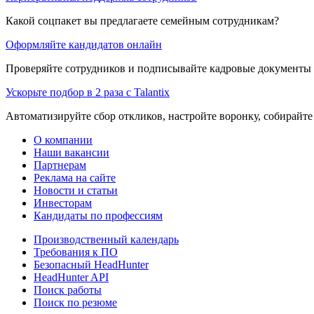
Какой соцпакет вы предлагаете семейным сотрудникам?
Оформляйте кандидатов онлайн
Проверяйте сотрудников и подписывайте кадровые документы 
Ускорьте подбор в 2 раза с Talantix
Автоматизируйте сбор откликов, настройте воронку, собирайте
О компании
Наши вакансии
Партнерам
Реклама на сайте
Новости и статьи
Инвесторам
Кандидаты по профессиям
Производственный календарь
Требования к ПО
Безопасный HeadHunter
HeadHunter API
Поиск работы
Поиск по резюме