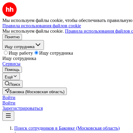
Мы используем файлы cookie, чтобы обеспечивать правильную р
Правила использования файлов cookie
Мы используем файлы cookie.
Правила использования файлов c
Понятно
Ищу сотрудника
Ищу работу
Ищу сотрудника
Ищу сотрудника
Сервисы
Помощь
Ещё
Поиск
Баковка (Московская область)
Войти
Войти
Зарегистрироваться
Поиск сотрудников в Баковке (Московская область)