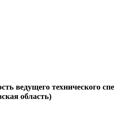
сть ведущего технического сп
ская область)