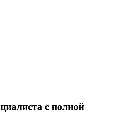
ециалиста с полной