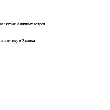
без бумаг и личных встреч
 аналитику в 2 клика