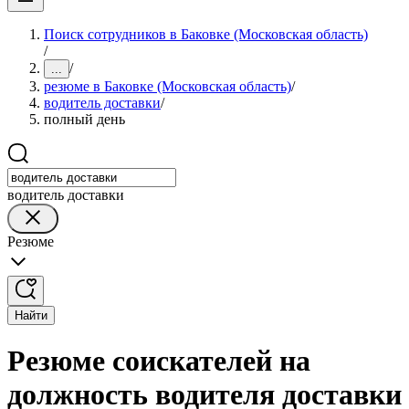
Поиск сотрудников в Баковке (Московская область)
/
/
...
резюме в Баковке (Московская область)
/
водитель доставки
/
полный день
водитель доставки
Резюме
Найти
Резюме соискателей на
должность водителя доставки