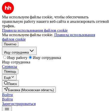
Мы используем файлы cookie, чтобы обеспечивать
правильную работу нашего веб-сайта и анализировать сетевой
трафик.
Правила использования файлов cookie
Мы используем файлы cookie.
Правила использования
файлов cookie
Понятно
Ищу сотрудника
Ищу работу
Ищу сотрудника
Ищу сотрудника
Сервисы
Помощь
Ещё
Поиск
Баковка (Московская область)
Войти
Войти
Зарегистрироваться