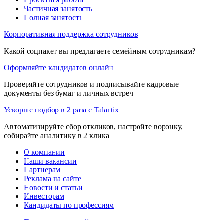
Частичная занятость
Полная занятость
Корпоративная поддержка сотрудников
Какой соцпакет вы предлагаете семейным сотрудникам?
Оформляйте кандидатов онлайн
Проверяйте сотрудников и подписывайте кадровые
документы без бумаг и личных встреч
Ускорьте подбор в 2 раза с Talantix
Автоматизируйте сбор откликов, настройте воронку,
собирайте аналитику в 2 клика
О компании
Наши вакансии
Партнерам
Реклама на сайте
Новости и статьи
Инвесторам
Кандидаты по профессиям