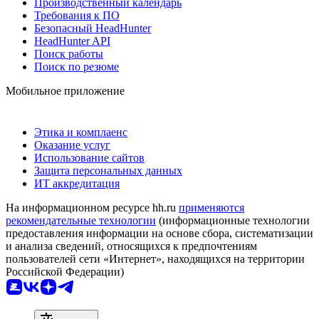
Производственный календарь
Требования к ПО
Безопасный HeadHunter
HeadHunter API
Поиск работы
Поиск по резюме
Мобильное приложение
Этика и комплаенс
Оказание услуг
Использование сайтов
Защита персональных данных
ИТ аккредитация
На информационном ресурсе hh.ru
применяются
рекомендательные технологии
(информационные технологии
предоставления информации на основе сбора, систематизации
и анализа сведений, относящихся к предпочтениям
пользователей сети «Интернет», находящихся на территории
Российской Федерации)