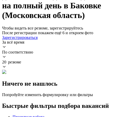
на полный день в Баковке
(Московская область)
Чтобы видеть все резюме, зарегистрируйтесь
После регистрации покажем ещё 6 и откроем фото
Зарегистрироваться
За всё время
По соответствию
20 резюме
Ничего не нашлось
Попробуйте изменить формулировку или фильтры
Быстрые фильтры подбора вакансий
Проектная работа