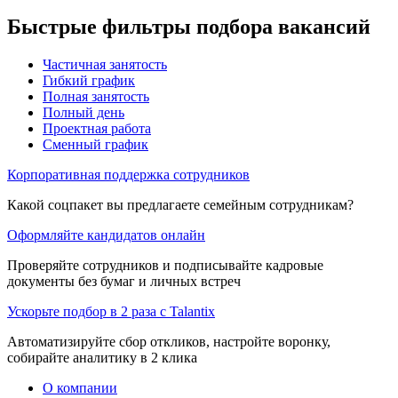
Быстрые фильтры подбора вакансий
Частичная занятость
Гибкий график
Полная занятость
Полный день
Проектная работа
Сменный график
Корпоративная поддержка сотрудников
Какой соцпакет вы предлагаете семейным сотрудникам?
Оформляйте кандидатов онлайн
Проверяйте сотрудников и подписывайте кадровые
документы без бумаг и личных встреч
Ускорьте подбор в 2 раза с Talantix
Автоматизируйте сбор откликов, настройте воронку,
собирайте аналитику в 2 клика
О компании