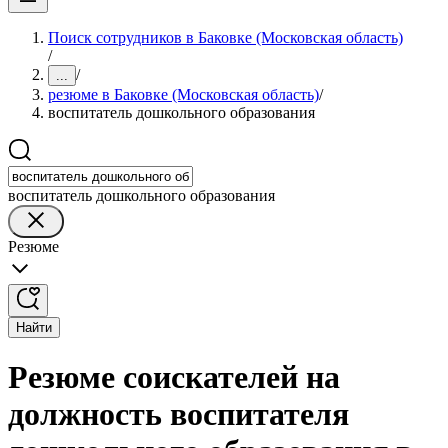
Поиск сотрудников в Баковке (Московская область)
/
/
...
резюме в Баковке (Московская область)
/
воспитатель дошкольного образования
воспитатель дошкольного образования
Резюме
Найти
Резюме соискателей на
должность воспитателя