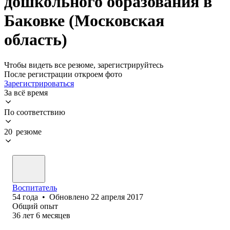
дошкольного образования в
Баковке (Московская
область)
Чтобы видеть все резюме, зарегистрируйтесь
После регистрации откроем фото
Зарегистрироваться
За всё время
По соответствию
20 резюме
Воспитатель
54
года
•
Обновлено
22 апреля 2017
Общий опыт
36
лет
6
месяцев