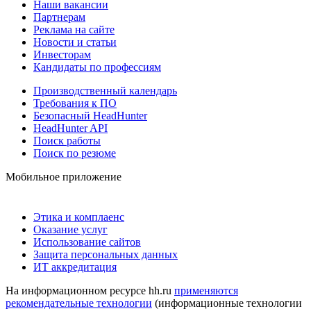
Наши вакансии
Партнерам
Реклама на сайте
Новости и статьи
Инвесторам
Кандидаты по профессиям
Производственный календарь
Требования к ПО
Безопасный HeadHunter
HeadHunter API
Поиск работы
Поиск по резюме
Мобильное приложение
Этика и комплаенс
Оказание услуг
Использование сайтов
Защита персональных данных
ИТ аккредитация
На информационном ресурсе hh.ru
применяются
рекомендательные технологии
(информационные технологии