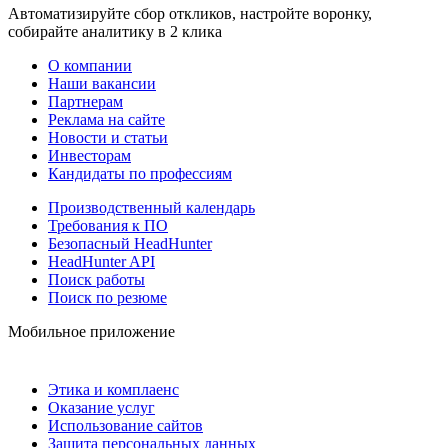
Автоматизируйте сбор откликов, настройте воронку,
собирайте аналитику в 2 клика
О компании
Наши вакансии
Партнерам
Реклама на сайте
Новости и статьи
Инвесторам
Кандидаты по профессиям
Производственный календарь
Требования к ПО
Безопасный HeadHunter
HeadHunter API
Поиск работы
Поиск по резюме
Мобильное приложение
Этика и комплаенс
Оказание услуг
Использование сайтов
Защита персональных данных