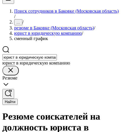
Поиск сотрудников в Баковке (Московская область)
/
/
...
резюме в Баковке (Московская область)
/
юрист в юридическую компанию
/
сменный график
юрист в юридическую компанию
Резюме
Найти
Резюме соискателей на
должность юриста в