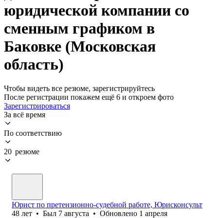
юридической компании со
сменным графиком в
Баковке (Московская
область)
Чтобы видеть все резюме, зарегистрируйтесь
После регистрации покажем ещё 6 и откроем фото
Зарегистрироваться
За всё время
По соответствию
20 резюме
Юрист по претензионно-судебной работе, Юрисконсульт
48
лет
•
Был
7 августа
•
Обновлено
1 апреля