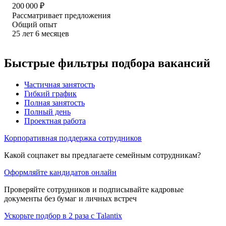
200 000
₽
Рассматривает предложения
Общий опыт
25
лет
6
месяцев
Быстрые фильтры подбора вакансий
Частичная занятость
Гибкий график
Полная занятость
Полный день
Проектная работа
Корпоративная поддержка сотрудников
Какой соцпакет вы предлагаете семейным сотрудникам?
Оформляйте кандидатов онлайн
Проверяйте сотрудников и подписывайте кадровые
документы без бумаг и личных встреч
Ускорьте подбор в 2 раза с Talantix