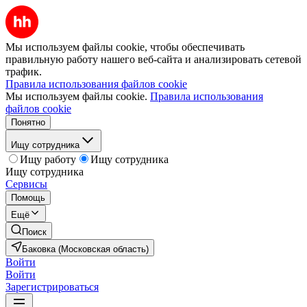
Мы используем файлы cookie, чтобы обеспечивать
правильную работу нашего веб-сайта и анализировать сетевой
трафик.
Правила использования файлов cookie
Мы используем файлы cookie.
Правила использования
файлов cookie
Понятно
Ищу сотрудника
Ищу работу
Ищу сотрудника
Ищу сотрудника
Сервисы
Помощь
Ещё
Поиск
Баковка (Московская область)
Войти
Войти
Зарегистрироваться