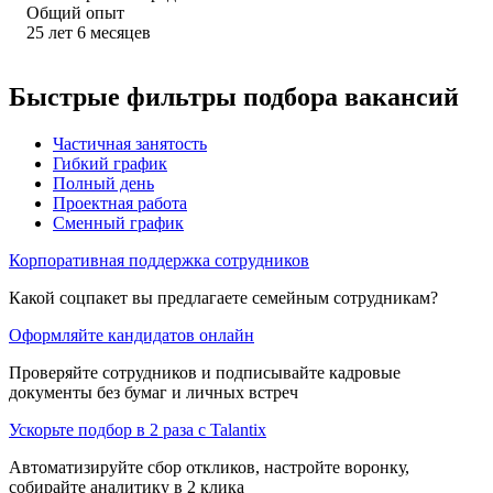
Общий опыт
25
лет
6
месяцев
Быстрые фильтры подбора вакансий
Частичная занятость
Гибкий график
Полный день
Проектная работа
Сменный график
Корпоративная поддержка сотрудников
Какой соцпакет вы предлагаете семейным сотрудникам?
Оформляйте кандидатов онлайн
Проверяйте сотрудников и подписывайте кадровые
документы без бумаг и личных встреч
Ускорьте подбор в 2 раза с Talantix
Автоматизируйте сбор откликов, настройте воронку,
собирайте аналитику в 2 клика