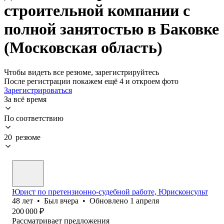
строительной компании с
полной занятостью в Баковке
(Московская область)
Чтобы видеть все резюме, зарегистрируйтесь
После регистрации покажем ещё 4 и откроем фото
Зарегистрироваться
За всё время
По соответствию
20 резюме
Юрист по претензионно-судебной работе, Юрисконсульт
48
лет
•
Был
вчера
•
Обновлено
1 апреля
200 000
₽
Рассматривает предложения