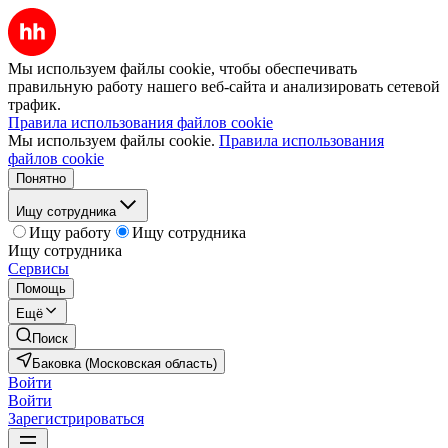
Мы используем файлы cookie, чтобы обеспечивать
правильную работу нашего веб-сайта и анализировать сетевой
трафик.
Правила использования файлов cookie
Мы используем файлы cookie.
Правила использования
файлов cookie
Понятно
Ищу сотрудника
Ищу работу
Ищу сотрудника
Ищу сотрудника
Сервисы
Помощь
Ещё
Поиск
Баковка (Московская область)
Войти
Войти
Зарегистрироваться