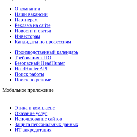
О компании
Наши вакансии
Партнерам
Реклама на сайте
Новости и статьи
Инвесторам
Кандидаты по профессиям
Производственный календарь
Требования к ПО
Безопасный HeadHunter
HeadHunter API
Поиск работы
Поиск по резюме
Мобильное приложение
Этика и комплаенс
Оказание услуг
Использование сайтов
Защита персональных данных
ИТ аккредитация