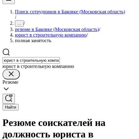
Поиск сотрудников в Баковке (Московская область)
/
/
...
резюме в Баковке (Московская область)
/
юрист в строительную компанию
/
полная занятость
юрист в строительную компанию
Резюме
Найти
Резюме соискателей на
должность юриста в