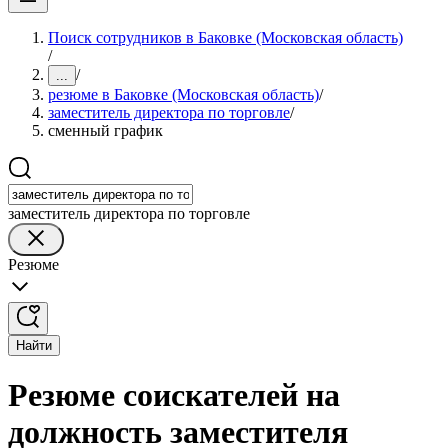
Поиск сотрудников в Баковке (Московская область)
/
/
...
резюме в Баковке (Московская область)
/
заместитель директора по торговле
/
сменный график
заместитель директора по торговле
Резюме
Найти
Резюме соискателей на
должность заместителя