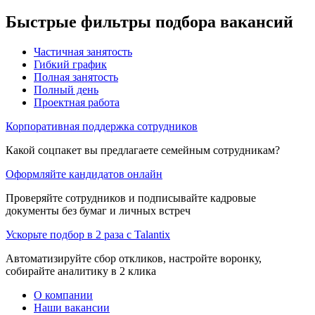
Быстрые фильтры подбора вакансий
Частичная занятость
Гибкий график
Полная занятость
Полный день
Проектная работа
Корпоративная поддержка сотрудников
Какой соцпакет вы предлагаете семейным сотрудникам?
Оформляйте кандидатов онлайн
Проверяйте сотрудников и подписывайте кадровые
документы без бумаг и личных встреч
Ускорьте подбор в 2 раза с Talantix
Автоматизируйте сбор откликов, настройте воронку,
собирайте аналитику в 2 клика
О компании
Наши вакансии