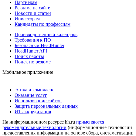
Партнерам
Реклама на сайте
Новости и статьи
Инвесторам
Кандидаты по профессиям
Производственный календарь
Требования к ПО
Безопасный HeadHunter
HeadHunter API
Поиск работы
Поиск по резюме
Мобильное приложение
Этика и комплаенс
Оказание услуг
Использование сайтов
Защита персональных данных
ИТ аккредитация
На информационном ресурсе hh.ru
применяются
рекомендательные технологии
(информационные технологии
предоставления информации на основе сбора, систематизации