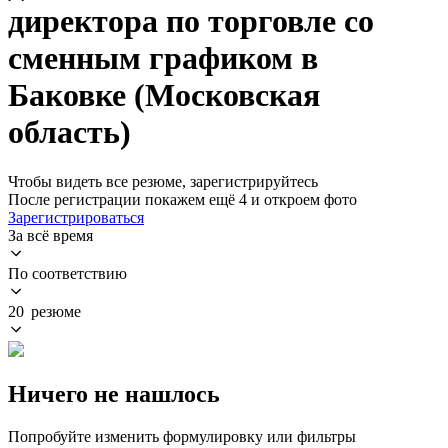
директора по торговле со
сменным графиком в
Баковке (Московская
область)
Чтобы видеть все резюме, зарегистрируйтесь
После регистрации покажем ещё 4 и откроем фото
Зарегистрироваться
За всё время
По соответствию
20 резюме
Ничего не нашлось
Попробуйте изменить формулировку или фильтры