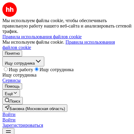
Мы используем файлы cookie, чтобы обеспечивать
правильную работу нашего веб-сайта и анализировать сетевой
трафик.
Правила использования файлов cookie
Мы используем файлы cookie.
Правила использования
файлов cookie
Понятно
Ищу сотрудника
Ищу работу
Ищу сотрудника
Ищу сотрудника
Сервисы
Помощь
Ещё
Поиск
Баковка (Московская область)
Войти
Войти
Зарегистрироваться