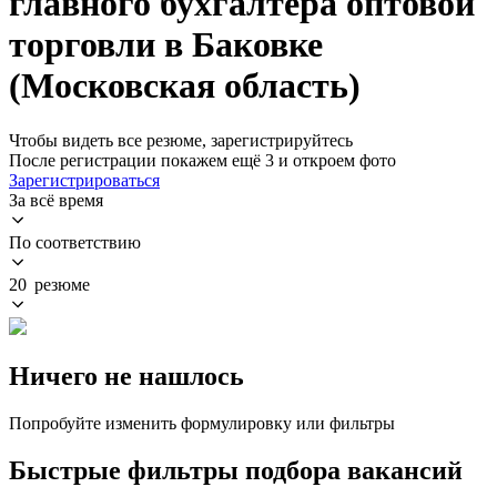
главного бухгалтера оптовой
торговли в Баковке
(Московская область)
Чтобы видеть все резюме, зарегистрируйтесь
После регистрации покажем ещё 3 и откроем фото
Зарегистрироваться
За всё время
По соответствию
20 резюме
Ничего не нашлось
Попробуйте изменить формулировку или фильтры
Быстрые фильтры подбора вакансий