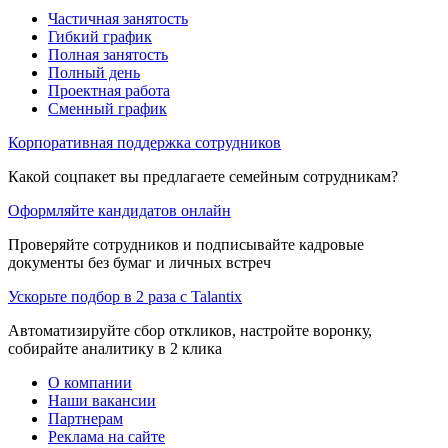
Частичная занятость
Гибкий график
Полная занятость
Полный день
Проектная работа
Сменный график
Корпоративная поддержка сотрудников
Какой соцпакет вы предлагаете семейным сотрудникам?
Оформляйте кандидатов онлайн
Проверяйте сотрудников и подписывайте кадровые
документы без бумаг и личных встреч
Ускорьте подбор в 2 раза с Talantix
Автоматизируйте сбор откликов, настройте воронку,
собирайте аналитику в 2 клика
О компании
Наши вакансии
Партнерам
Реклама на сайте