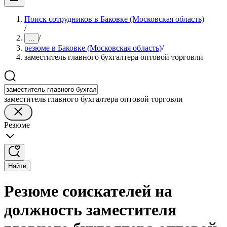
Поиск сотрудников в Баковке (Московская область)
/
/
...
резюме в Баковке (Московская область)
/
заместитель главного бухгалтера оптовой торговли
заместитель главного бухгалтера оптовой торговли
Резюме
Найти
Резюме соискателей на
должность заместителя