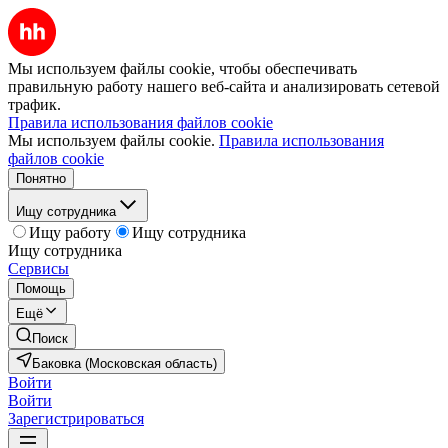
Мы используем файлы cookie, чтобы обеспечивать
правильную работу нашего веб-сайта и анализировать сетевой
трафик.
Правила использования файлов cookie
Мы используем файлы cookie.
Правила использования
файлов cookie
Понятно
Ищу сотрудника
Ищу работу
Ищу сотрудника
Ищу сотрудника
Сервисы
Помощь
Ещё
Поиск
Баковка (Московская область)
Войти
Войти
Зарегистрироваться