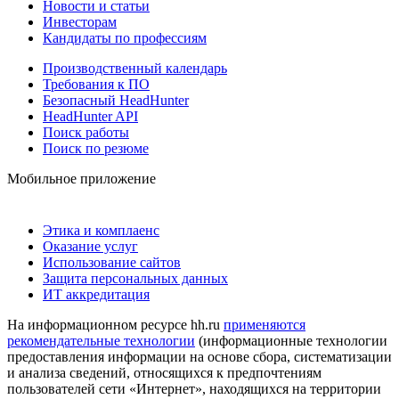
Новости и статьи
Инвесторам
Кандидаты по профессиям
Производственный календарь
Требования к ПО
Безопасный HeadHunter
HeadHunter API
Поиск работы
Поиск по резюме
Мобильное приложение
Этика и комплаенс
Оказание услуг
Использование сайтов
Защита персональных данных
ИТ аккредитация
На информационном ресурсе hh.ru
применяются
рекомендательные технологии
(информационные технологии
предоставления информации на основе сбора, систематизации
и анализа сведений, относящихся к предпочтениям
пользователей сети «Интернет», находящихся на территории