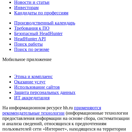
Новости и статьи
Инвесторам
Кандидаты по профессиям
Производственный календарь
Требования к ПО
Безопасный HeadHunter
HeadHunter API
Поиск работы
Поиск по резюме
Мобильное приложение
Этика и комплаенс
Оказание услуг
Использование сайтов
Защита персональных данных
ИТ аккредитация
На информационном ресурсе hh.ru
применяются
рекомендательные технологии
(информационные технологии
предоставления информации на основе сбора, систематизации
и анализа сведений, относящихся к предпочтениям
пользователей сети «Интернет», находящихся на территории