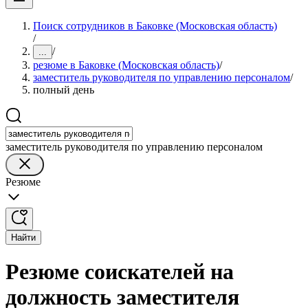
Поиск сотрудников в Баковке (Московская область)
/
/
...
резюме в Баковке (Московская область)
/
заместитель руководителя по управлению персоналом
/
полный день
заместитель руководителя по управлению персоналом
Резюме
Найти
Резюме соискателей на
должность заместителя