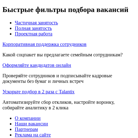
Быстрые фильтры подбора вакансий
Частичная занятость
Полная занятость
Проектная работа
Корпоративная поддержка сотрудников
Какой соцпакет вы предлагаете семейным сотрудникам?
Оформляйте кандидатов онлайн
Проверяйте сотрудников и подписывайте кадровые
документы без бумаг и личных встреч
Ускорьте подбор в 2 раза с Talantix
Автоматизируйте сбор откликов, настройте воронку,
собирайте аналитику в 2 клика
О компании
Наши вакансии
Партнерам
Реклама на сайте