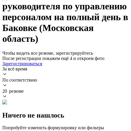
руководителя по управлению
персоналом на полный день в
Баковке (Московская
область)
Чтобы видеть все резюме, зарегистрируйтесь
После регистрации покажем ещё 4 и откроем фото
Зарегистрироваться
За всё время
По соответствию
20 резюме
Ничего не нашлось
Попробуйте изменить формулировку или фильтры