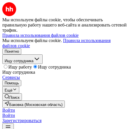
Мы используем файлы cookie, чтобы обеспечивать
правильную работу нашего веб-сайта и анализировать сетевой
трафик.
Правила использования файлов cookie
Мы используем файлы cookie.
Правила использования
файлов cookie
Понятно
Ищу сотрудника
Ищу работу
Ищу сотрудника
Ищу сотрудника
Сервисы
Помощь
Ещё
Поиск
Баковка (Московская область)
Войти
Войти
Зарегистрироваться