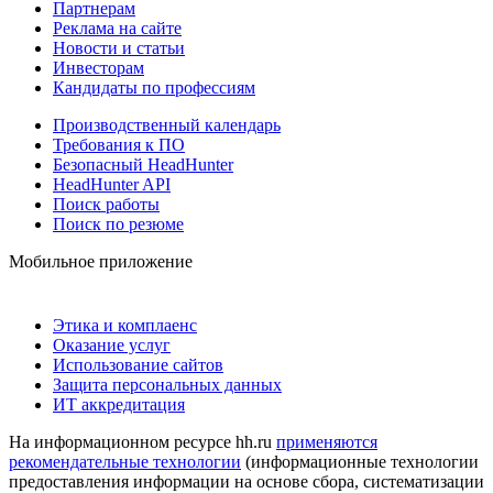
Партнерам
Реклама на сайте
Новости и статьи
Инвесторам
Кандидаты по профессиям
Производственный календарь
Требования к ПО
Безопасный HeadHunter
HeadHunter API
Поиск работы
Поиск по резюме
Мобильное приложение
Этика и комплаенс
Оказание услуг
Использование сайтов
Защита персональных данных
ИТ аккредитация
На информационном ресурсе hh.ru
применяются
рекомендательные технологии
(информационные технологии
предоставления информации на основе сбора, систематизации