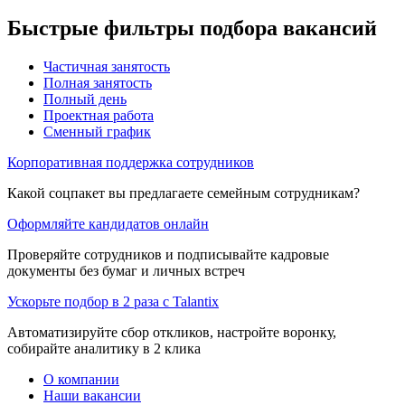
Быстрые фильтры подбора вакансий
Частичная занятость
Полная занятость
Полный день
Проектная работа
Сменный график
Корпоративная поддержка сотрудников
Какой соцпакет вы предлагаете семейным сотрудникам?
Оформляйте кандидатов онлайн
Проверяйте сотрудников и подписывайте кадровые
документы без бумаг и личных встреч
Ускорьте подбор в 2 раза с Talantix
Автоматизируйте сбор откликов, настройте воронку,
собирайте аналитику в 2 клика
О компании
Наши вакансии