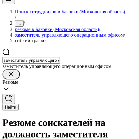
Поиск сотрудников в Баковке (Московская область)
/
/
...
резюме в Баковке (Московская область)
/
заместитель управляющего операционным офисом
/
гибкий график
заместитель управляющего операционным офисом
Резюме
Найти
Резюме соискателей на
должность заместителя