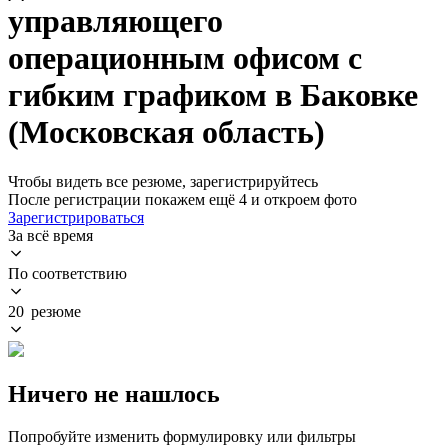
управляющего
операционным офисом с
гибким графиком в Баковке
(Московская область)
Чтобы видеть все резюме, зарегистрируйтесь
После регистрации покажем ещё 4 и откроем фото
Зарегистрироваться
За всё время
По соответствию
20 резюме
Ничего не нашлось
Попробуйте изменить формулировку или фильтры