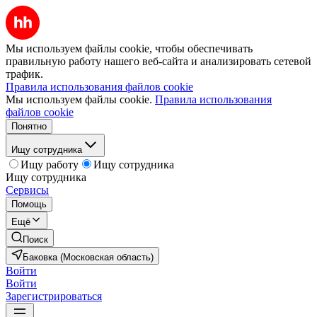
Мы используем файлы cookie, чтобы обеспечивать
правильную работу нашего веб-сайта и анализировать сетевой
трафик.
Правила использования файлов cookie
Мы используем файлы cookie.
Правила использования
файлов cookie
Понятно
Ищу сотрудника
Ищу работу
Ищу сотрудника
Ищу сотрудника
Сервисы
Помощь
Ещё
Поиск
Баковка (Московская область)
Войти
Войти
Зарегистрироваться