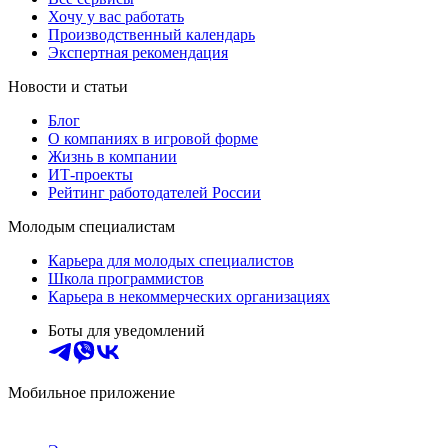
Хочу у вас работать
Производственный календарь
Экспертная рекомендация
Новости и статьи
Блог
О компаниях в игровой форме
Жизнь в компании
ИТ-проекты
Рейтинг работодателей России
Молодым специалистам
Карьера для молодых специалистов
Школа программистов
Карьера в некоммерческих организациях
Боты для уведомлений
Мобильное приложение