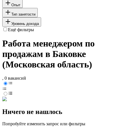
Опыт
Тип занятости
Уровень дохода
Ещё фильтры
Работа менеджером по
продажам в Баковке
(Московская область)
, 0 вакансий
Ничего не нашлось
Попробуйте изменить запрос или фильтры