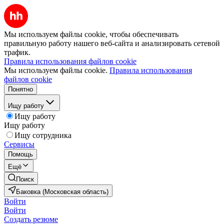
Мы используем файлы cookie, чтобы обеспечивать
правильную работу нашего веб-сайта и анализировать сетевой
трафик.
Правила использования файлов cookie
Мы используем файлы cookie.
Правила использования
файлов cookie
Понятно
Ищу работу
Ищу работу
Ищу работу
Ищу сотрудника
Сервисы
Помощь
Ещё
Поиск
Баковка (Московская область)
Войти
Войти
Создать резюме