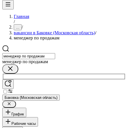
Главная
/
/
...
вакансии в Баковке (Московская область)
/
менеджер по продажам
менеджер по продажам
Баковка (Московская область)
График
Рабочие часы