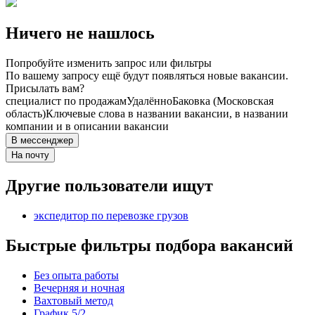
Ничего не нашлось
Попробуйте изменить запрос или фильтры
По вашему запросу ещё будут появляться новые вакансии.
Присылать вам?
специалист по продажам
Удалённо
Баковка (Московская
область)
Ключевые слова в названии вакансии, в названии
компании и в описании вакансии
В мессенджер
На почту
Другие пользователи ищут
экспедитор по перевозке грузов
Быстрые фильтры подбора вакансий
Без опыта работы
Вечерняя и ночная
Вахтовый метод
График 5/2