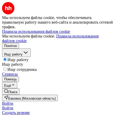
Мы используем файлы cookie, чтобы обеспечивать
правильную работу нашего веб-сайта и анализировать сетевой
трафик.
Правила использования файлов cookie
Мы используем файлы cookie.
Правила использования
файлов cookie
Понятно
Ищу работу
Ищу работу
Ищу работу
Ищу сотрудника
Сервисы
Помощь
Ещё
Поиск
Баковка (Московская область)
Войти
Войти
Создать резюме