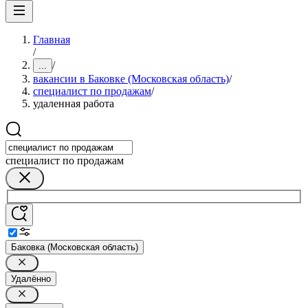
Главная
/
/
...
вакансии в Баковке (Московская область)
/
специалист по продажам
/
удаленная работа
специалист по продажам
Баковка (Московская область)
Удалённо