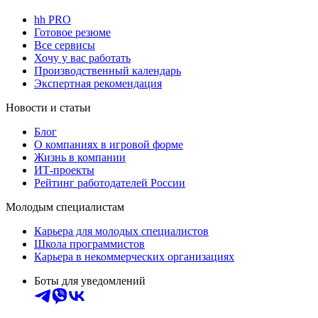
hh PRO
Готовое резюме
Все сервисы
Хочу у вас работать
Производственный календарь
Экспертная рекомендация
Новости и статьи
Блог
О компаниях в игровой форме
Жизнь в компании
ИТ-проекты
Рейтинг работодателей России
Молодым специалистам
Карьера для молодых специалистов
Школа программистов
Карьера в некоммерческих организациях
Боты для уведомлений