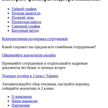
Гибкий график
Полная занятость
Полный день
Проектная работа
Сменный график
Вахтовый метод
Корпоративная поддержка сотрудников
Какой соцпакет вы предлагаете семейным сотрудникам?
Оформляйте кандидатов онлайн
Проверяйте сотрудников и подписывайте кадровые
документы без бумаг и личных встреч
Ускорьте подбор в 2 раза с Talantix
Автоматизируйте сбор откликов, настройте воронку,
собирайте аналитику в 2 клика
О компании
Наши вакансии
Партнерам