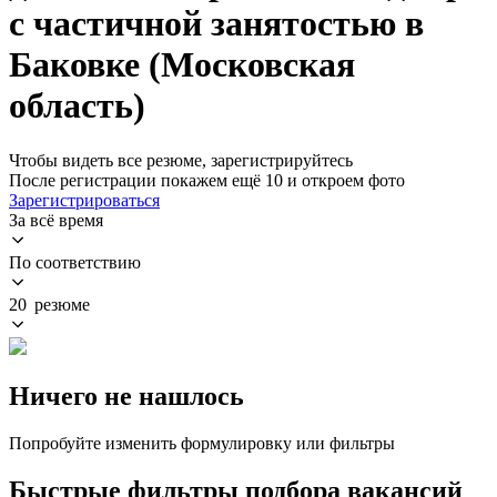
с частичной занятостью в
Баковке (Московская
область)
Чтобы видеть все резюме, зарегистрируйтесь
После регистрации покажем ещё 10 и откроем фото
Зарегистрироваться
За всё время
По соответствию
20 резюме
Ничего не нашлось
Попробуйте изменить формулировку или фильтры
Быстрые фильтры подбора вакансий