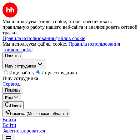
Мы используем файлы cookie, чтобы обеспечивать
правильную работу нашего веб-сайта и анализировать сетевой
трафик.
Правила использования файлов cookie
Мы используем файлы cookie.
Правила использования
файлов cookie
Понятно
Ищу сотрудника
Ищу работу
Ищу сотрудника
Ищу сотрудника
Сервисы
Помощь
Ещё
Поиск
Баковка (Московская область)
Войти
Войти
Зарегистрироваться