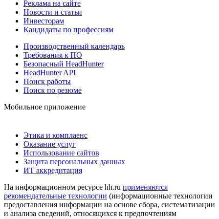
Реклама на сайте
Новости и статьи
Инвесторам
Кандидаты по профессиям
Производственный календарь
Требования к ПО
Безопасный HeadHunter
HeadHunter API
Поиск работы
Поиск по резюме
Мобильное приложение
Этика и комплаенс
Оказание услуг
Использование сайтов
Защита персональных данных
ИТ аккредитация
На информационном ресурсе hh.ru
применяются
рекомендательные технологии
(информационные технологии
предоставления информации на основе сбора, систематизации
и анализа сведений, относящихся к предпочтениям