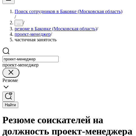
Поиск сотрудников в Баковке (Московская область)
/
/
...
резюме в Баковке (Московская область)
/
проект-менеджер
/
частичная занятость
проект-менеджер
Резюме
Найти
Резюме соискателей на
должность проект-менеджера