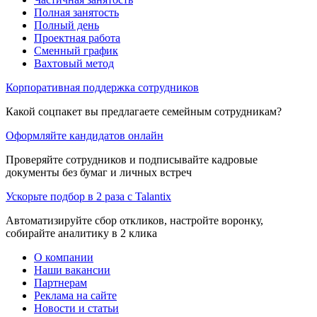
Полная занятость
Полный день
Проектная работа
Сменный график
Вахтовый метод
Корпоративная поддержка сотрудников
Какой соцпакет вы предлагаете семейным сотрудникам?
Оформляйте кандидатов онлайн
Проверяйте сотрудников и подписывайте кадровые
документы без бумаг и личных встреч
Ускорьте подбор в 2 раза с Talantix
Автоматизируйте сбор откликов, настройте воронку,
собирайте аналитику в 2 клика
О компании
Наши вакансии
Партнерам
Реклама на сайте
Новости и статьи