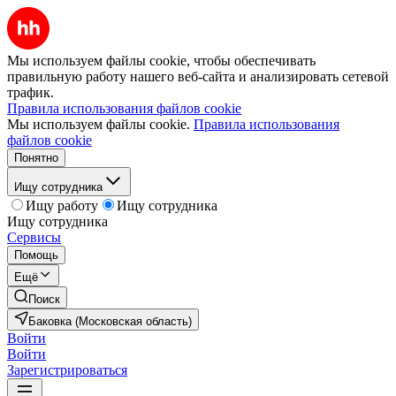
Мы используем файлы cookie, чтобы обеспечивать
правильную работу нашего веб-сайта и анализировать сетевой
трафик.
Правила использования файлов cookie
Мы используем файлы cookie.
Правила использования
файлов cookie
Понятно
Ищу сотрудника
Ищу работу
Ищу сотрудника
Ищу сотрудника
Сервисы
Помощь
Ещё
Поиск
Баковка (Московская область)
Войти
Войти
Зарегистрироваться