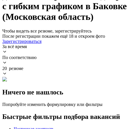
с гибким графиком в Баковке
(Московская область)
Чтобы видеть все резюме, зарегистрируйтесь
После регистрации покажем ещё 18 и откроем фото
Зарегистрироваться
За всё время
По соответствию
20 резюме
Ничего не нашлось
Попробуйте изменить формулировку или фильтры
Быстрые фильтры подбора вакансий
Частичная занятость