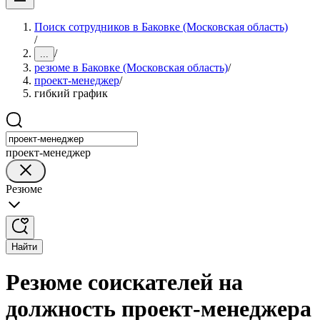
Поиск сотрудников в Баковке (Московская область)
/
/
...
резюме в Баковке (Московская область)
/
проект-менеджер
/
гибкий график
проект-менеджер
Резюме
Найти
Резюме соискателей на
должность проект-менеджера