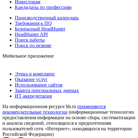
Инвесторам
Кандидаты по профессиям
Производственный календарь
Требования к ПО
Безопасный HeadHunter
HeadHunter API
Поиск работы
Поиск по резюме
Мобильное приложение
Этика и комплаенс
Оказание услуг
Использование сайтов
Защита персональных данных
ИТ аккредитация
На информационном ресурсе hh.ru
применяются
рекомендательные технологии
(информационные технологии
предоставления информации на основе сбора, систематизации
и анализа сведений, относящихся к предпочтениям
пользователей сети «Интернет», находящихся на территории
Российской Федерации)