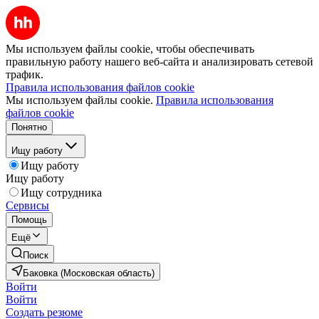
Мы используем файлы cookie, чтобы обеспечивать
правильную работу нашего веб-сайта и анализировать сетевой
трафик.
Правила использования файлов cookie
Мы используем файлы cookie.
Правила использования
файлов cookie
Понятно
Ищу работу
Ищу работу
Ищу работу
Ищу сотрудника
Сервисы
Помощь
Ещё
Поиск
Баковка (Московская область)
Войти
Войти
Создать резюме