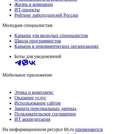
Жизнь в компании
ИТ-проекты
Рейтинг работодателей России
Молодым специалистам
Карьера для молодых специалистов
Школа программистов
Карьера в некоммерческих организациях
Боты для уведомлений
Мобильное приложение
Этика и комплаенс
Оказание услуг
Использование сайтов
Защита персональных данных
Пользовательское соглашение
ИТ аккредитация
На информационном ресурсе hh.ru
применяются