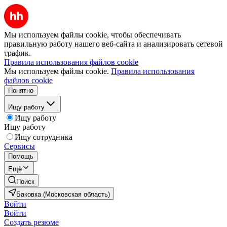
Мы используем файлы cookie, чтобы обеспечивать
правильную работу нашего веб-сайта и анализировать сетевой
трафик.
Правила использования файлов cookie
Мы используем файлы cookie.
Правила использования
файлов cookie
Понятно
Ищу работу
Ищу работу
Ищу работу
Ищу сотрудника
Сервисы
Помощь
Ещё
Поиск
Баковка (Московская область)
Войти
Войти
Создать резюме