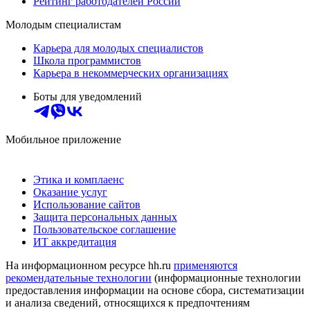
Рейтинг работодателей России
Молодым специалистам
Карьера для молодых специалистов
Школа программистов
Карьера в некоммерческих организациях
Боты для уведомлений
Мобильное приложение
Этика и комплаенс
Оказание услуг
Использование сайтов
Защита персональных данных
Пользовательское соглашение
ИТ аккредитация
На информационном ресурсе hh.ru
применяются
рекомендательные технологии
(информационные технологии
предоставления информации на основе сбора, систематизации
и анализа сведений, относящихся к предпочтениям