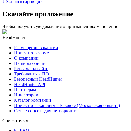
UX-проектировщик
Скачайте приложение
Чтобы получать уведомления о приглашениях мгновенно
HeadHunter
Размещение вакансий
Поиск по резюме
О компании
Наши вакансии
Реклама на сайте
Требования к ПО
Безопасный HeadHunter
HeadHunter API
Партнерам
Инвесторам
Каталог компаний
Поиск по вакансиям в Баковке (Московская область)
Сетка: соцсеть для нетворкинга
Соискателям
hh PRO