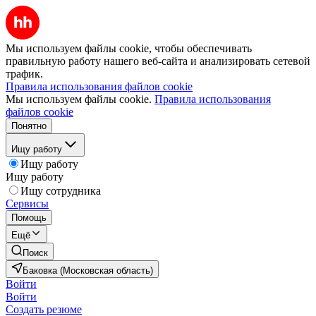
Мы используем файлы cookie, чтобы обеспечивать
правильную работу нашего веб-сайта и анализировать сетевой
трафик.
Правила использования файлов cookie
Мы используем файлы cookie.
Правила использования
файлов cookie
Понятно
Ищу работу
Ищу работу
Ищу работу
Ищу сотрудника
Сервисы
Помощь
Ещё
Поиск
Баковка (Московская область)
Войти
Войти
Создать резюме