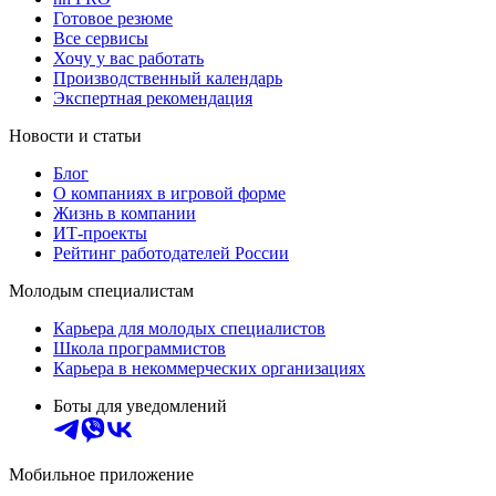
Готовое резюме
Все сервисы
Хочу у вас работать
Производственный календарь
Экспертная рекомендация
Новости и статьи
Блог
О компаниях в игровой форме
Жизнь в компании
ИТ-проекты
Рейтинг работодателей России
Молодым специалистам
Карьера для молодых специалистов
Школа программистов
Карьера в некоммерческих организациях
Боты для уведомлений
Мобильное приложение