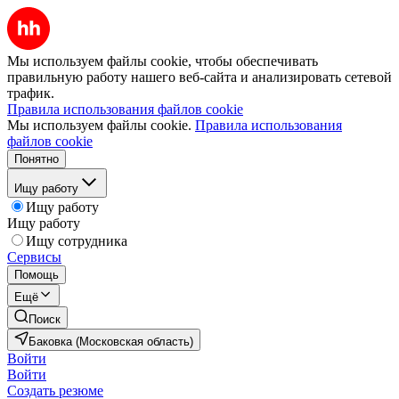
Мы используем файлы cookie, чтобы обеспечивать
правильную работу нашего веб-сайта и анализировать сетевой
трафик.
Правила использования файлов cookie
Мы используем файлы cookie.
Правила использования
файлов cookie
Понятно
Ищу работу
Ищу работу
Ищу работу
Ищу сотрудника
Сервисы
Помощь
Ещё
Поиск
Баковка (Московская область)
Войти
Войти
Создать резюме