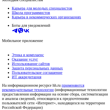
Карьера для молодых специалистов
Школа программистов
Карьера в некоммерческих организациях
Боты для уведомлений
Мобильное приложение
Этика и комплаенс
Оказание услуг
Использование сайтов
Защита персональных данных
Пользовательское соглашение
ИТ аккредитация
На информационном ресурсе hh.ru
применяются
рекомендательные технологии
(информационные технологии
предоставления информации на основе сбора, систематизации
и анализа сведений, относящихся к предпочтениям
пользователей сети «Интернет», находящихся на территории
Российской Федерации)