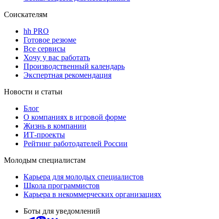
Соискателям
hh PRO
Готовое резюме
Все сервисы
Хочу у вас работать
Производственный календарь
Экспертная рекомендация
Новости и статьи
Блог
О компаниях в игровой форме
Жизнь в компании
ИТ-проекты
Рейтинг работодателей России
Молодым специалистам
Карьера для молодых специалистов
Школа программистов
Карьера в некоммерческих организациях
Боты для уведомлений