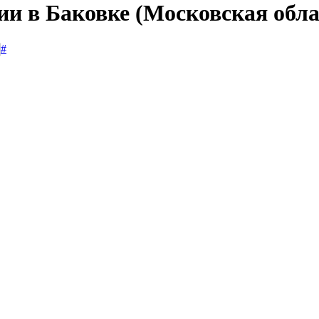
ии в Баковке (Московская обла
#