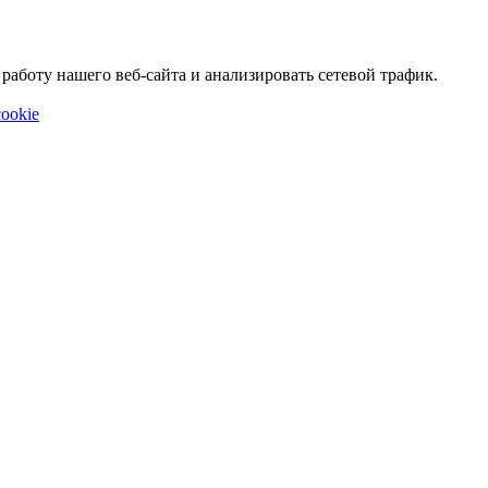
аботу нашего веб-сайта и анализировать сетевой трафик.
ookie