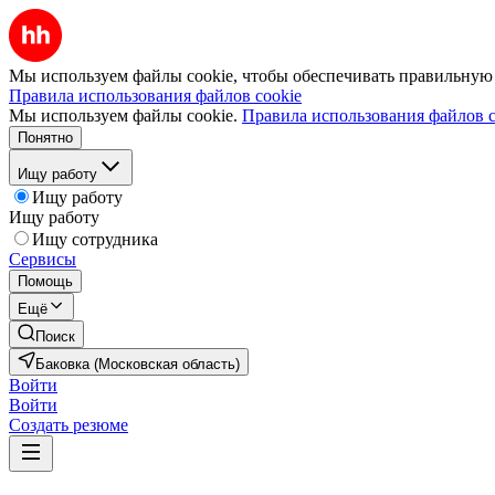
Мы используем файлы cookie, чтобы обеспечивать правильную р
Правила использования файлов cookie
Мы используем файлы cookie.
Правила использования файлов c
Понятно
Ищу работу
Ищу работу
Ищу работу
Ищу сотрудника
Сервисы
Помощь
Ещё
Поиск
Баковка (Московская область)
Войти
Войти
Создать резюме