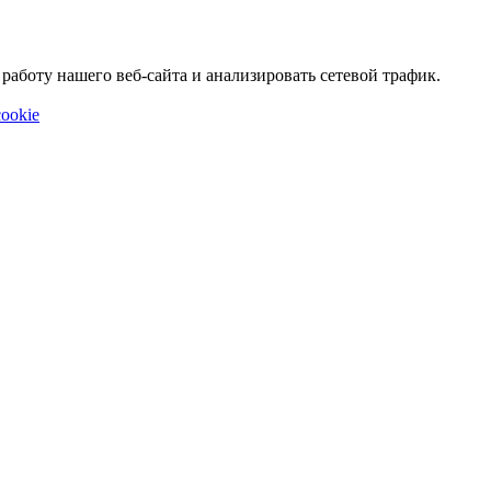
аботу нашего веб-сайта и анализировать сетевой трафик.
ookie