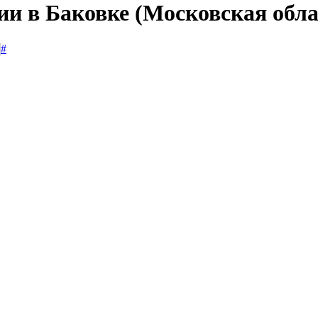
ии в Баковке (Московская обла
#