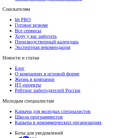
Соискателям
hh PRO
Готовое резюме
Все сервисы
Хочу у вас работать
Производственный календарь
Экспертная рекомендация
Новости и статьи
Блог
О компаниях в игровой форме
Жизнь в компании
ИТ-проекты
Рейтинг работодателей России
Молодым специалистам
Карьера для молодых специалистов
Школа программистов
Карьера в некоммерческих организациях
Боты для уведомлений