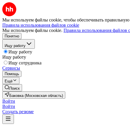
Мы используем файлы cookie, чтобы обеспечивать правильную р
Правила использования файлов cookie
Мы используем файлы cookie.
Правила использования файлов c
Понятно
Ищу работу
Ищу работу
Ищу работу
Ищу сотрудника
Сервисы
Помощь
Ещё
Поиск
Баковка (Московская область)
Войти
Войти
Создать резюме