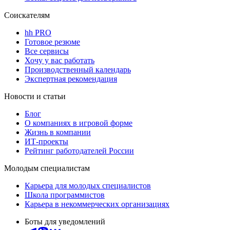
Соискателям
hh PRO
Готовое резюме
Все сервисы
Хочу у вас работать
Производственный календарь
Экспертная рекомендация
Новости и статьи
Блог
О компаниях в игровой форме
Жизнь в компании
ИТ-проекты
Рейтинг работодателей России
Молодым специалистам
Карьера для молодых специалистов
Школа программистов
Карьера в некоммерческих организациях
Боты для уведомлений