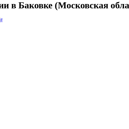
ии в Баковке (Московская обла
#