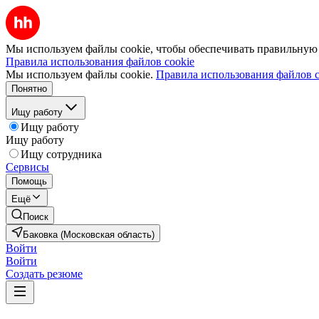
Мы используем файлы cookie, чтобы обеспечивать правильную р
Правила использования файлов cookie
Мы используем файлы cookie.
Правила использования файлов c
Понятно
Ищу работу
Ищу работу
Ищу работу
Ищу сотрудника
Сервисы
Помощь
Ещё
Поиск
Баковка (Московская область)
Войти
Войти
Создать резюме