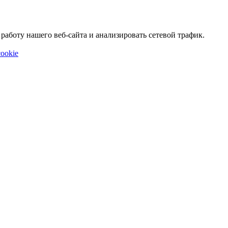
аботу нашего веб-сайта и анализировать сетевой трафик.
ookie