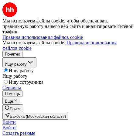
Мы используем файлы cookie, чтобы обеспечивать
правильную работу нашего веб-сайта и анализировать сетевой
трафик.
Правила использования файлов cookie
Мы используем файлы cookie.
Правила использования
файлов cookie
Понятно
Ищу работу
Ищу работу
Ищу работу
Ищу сотрудника
Сервисы
Помощь
Ещё
Поиск
Баковка (Московская область)
Войти
Войти
Создать резюме