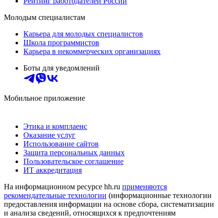
Рейтинг работодателей России
Молодым специалистам
Карьера для молодых специалистов
Школа программистов
Карьера в некоммерческих организациях
Боты для уведомлений
Мобильное приложение
Этика и комплаенс
Оказание услуг
Использование сайтов
Защита персональных данных
Пользовательское соглашение
ИТ аккредитация
На информационном ресурсе hh.ru
применяются
рекомендательные технологии
(информационные технологии
предоставления информации на основе сбора, систематизации
и анализа сведений, относящихся к предпочтениям