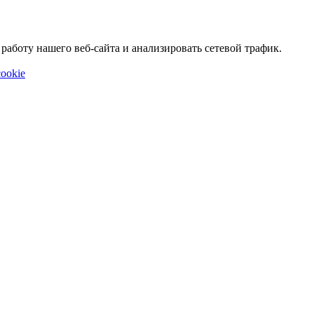
аботу нашего веб-сайта и анализировать сетевой трафик.
ookie