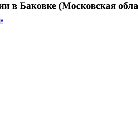
ии в Баковке (Московская обла
#