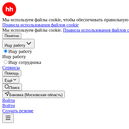
Мы используем файлы cookie, чтобы обеспечивать правильную р
Правила использования файлов cookie
Мы используем файлы cookie.
Правила использования файлов c
Понятно
Ищу работу
Ищу работу
Ищу работу
Ищу сотрудника
Сервисы
Помощь
Ещё
Поиск
Баковка (Московская область)
Войти
Войти
Создать резюме