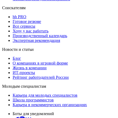
Соискателям
hh PRO
Готовое резюме
Все сервисы
Хочу у вас работать
Производственный календарь
Экспертная рекомендация
Новости и статьи
Блог
О компаниях в игровой форме
Жизнь в компании
ИТ-проекты
Рейтинг работодателей России
Молодым специалистам
Карьера для молодых специалистов
Школа программистов
Карьера в некоммерческих организациях
Боты для уведомлений