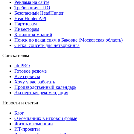
Реклама на сайте
Требования к ПО
Безопасный HeadHunter
HeadHunter API
Партнерам
Инвесторам
Каталог компаний
Поиск по вакансиям в Баковке (Московская область)
Сетка: соцсеть для нетворкинга
Соискателям
hh PRO
Готовое резюме
Все сервисы
Хочу у вас работать
Производственный календарь
Экспертная рекомендация
Новости и статьи
Блог
О компаниях в игровой форме
Жизнь в компании
ИТ-проекты