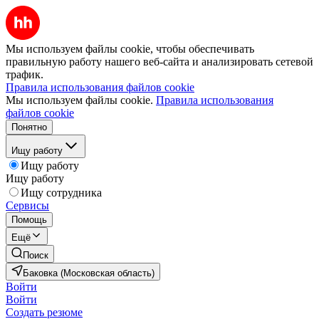
Мы используем файлы cookie, чтобы обеспечивать
правильную работу нашего веб-сайта и анализировать сетевой
трафик.
Правила использования файлов cookie
Мы используем файлы cookie.
Правила использования
файлов cookie
Понятно
Ищу работу
Ищу работу
Ищу работу
Ищу сотрудника
Сервисы
Помощь
Ещё
Поиск
Баковка (Московская область)
Войти
Войти
Создать резюме