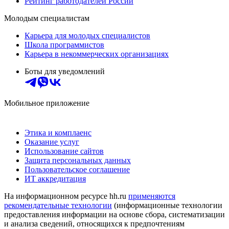
Рейтинг работодателей России
Молодым специалистам
Карьера для молодых специалистов
Школа программистов
Карьера в некоммерческих организациях
Боты для уведомлений
Мобильное приложение
Этика и комплаенс
Оказание услуг
Использование сайтов
Защита персональных данных
Пользовательское соглашение
ИТ аккредитация
На информационном ресурсе hh.ru
применяются
рекомендательные технологии
(информационные технологии
предоставления информации на основе сбора, систематизации
и анализа сведений, относящихся к предпочтениям