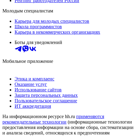
Рейтинг работодателей России
Молодым специалистам
Карьера для молодых специалистов
Школа программистов
Карьера в некоммерческих организациях
Боты для уведомлений
Мобильное приложение
Этика и комплаенс
Оказание услуг
Использование сайтов
Защита персональных данных
Пользовательское соглашение
ИТ аккредитация
На информационном ресурсе hh.ru
применяются
рекомендательные технологии
(информационные технологии
предоставления информации на основе сбора, систематизации
и анализа сведений, относящихся к предпочтениям