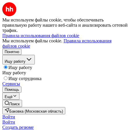
Мы используем файлы cookie, чтобы обеспечивать
правильную работу нашего веб-сайта и анализировать сетевой
трафик.
Правила использования файлов cookie
Мы используем файлы cookie.
Правила использования
файлов cookie
Понятно
Ищу работу
Ищу работу
Ищу работу
Ищу сотрудника
Сервисы
Помощь
Ещё
Поиск
Баковка (Московская область)
Войти
Войти
Создать резюме