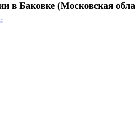
ии в Баковке (Московская обла
#