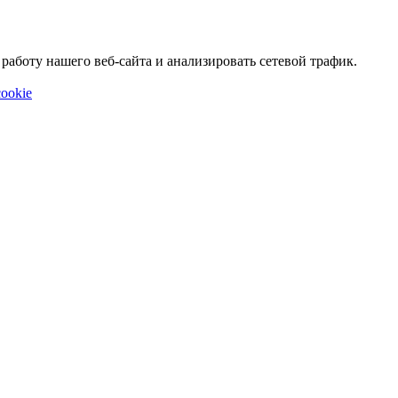
аботу нашего веб-сайта и анализировать сетевой трафик.
ookie