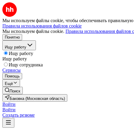
Мы используем файлы cookie, чтобы обеспечивать правильную р
Правила использования файлов cookie
Мы используем файлы cookie.
Правила использования файлов c
Понятно
Ищу работу
Ищу работу
Ищу работу
Ищу сотрудника
Сервисы
Помощь
Ещё
Поиск
Баковка (Московская область)
Войти
Войти
Создать резюме