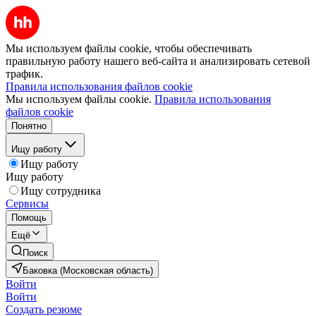
Мы используем файлы cookie, чтобы обеспечивать
правильную работу нашего веб-сайта и анализировать сетевой
трафик.
Правила использования файлов cookie
Мы используем файлы cookie.
Правила использования
файлов cookie
Понятно
Ищу работу
Ищу работу
Ищу работу
Ищу сотрудника
Сервисы
Помощь
Ещё
Поиск
Баковка (Московская область)
Войти
Войти
Создать резюме