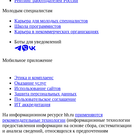
Рейтинг работодателей России
Молодым специалистам
Карьера для молодых специалистов
Школа программистов
Карьера в некоммерческих организациях
Боты для уведомлений
Мобильное приложение
Этика и комплаенс
Оказание услуг
Использование сайтов
Защита персональных данных
Пользовательское соглашение
ИТ аккредитация
На информационном ресурсе hh.ru
применяются
рекомендательные технологии
(информационные технологии
предоставления информации на основе сбора, систематизации
и анализа сведений, относящихся к предпочтениям